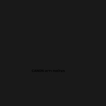
מצלמות וידאו CANON