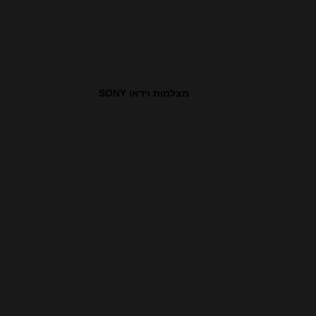
מצלמות וידאו SONY