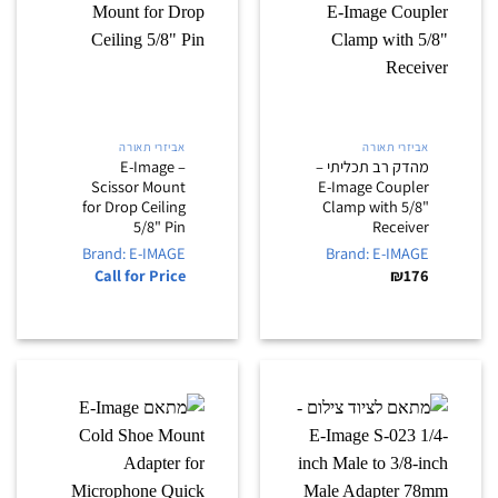
אביזרי תאורה
אביזרי תאורה
מהדק רב תכליתי –
E-Image –
Scissor Mount
E-Image Coupler
for Drop Ceiling
Clamp with 5/8"
5/8" Pin
Receiver
Brand: E-IMAGE
Brand: E-IMAGE
Call for Price
₪
176