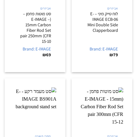
אביזרים
אביזרים
לוח טייק מיני – E-
סט מוטות פחמן –
(E-IMAGE –
IMAGE ECB-06
15mm Carbon
Mini Double Side
Fiber Rod Set
Clapperboard
pair 250mm (CFR
15-10
Brand: E-IMAGE
Brand: E-IMAGE
₪
69
₪
79
אביזרים
מסכי תאורה