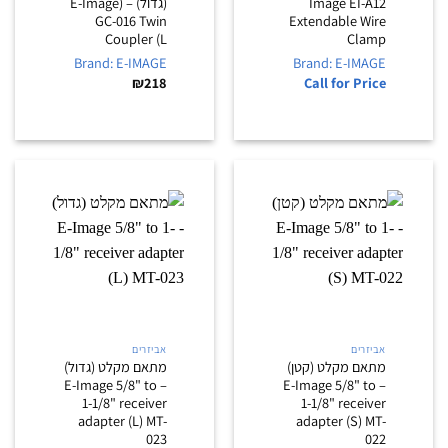
Image EI-A12
(גדול) – (E-Image
GC-016 Twin
Extendable Wire
Coupler (L
Clamp
Brand: E-IMAGE
Brand: E-IMAGE
₪
218
Call for Price
אביזרים
אביזרים
מתאם מקלט (קטן)
מתאם מקלט (גדול)
– E-Image 5/8" to
– E-Image 5/8" to
1-1/8" receiver
1-1/8" receiver
adapter (L) MT-
adapter (S) MT-
023
022