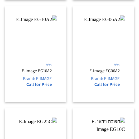
כללי
כללי
E-Image EG10A2
E-Image EG06A2
Brand: E-IMAGE
Brand: E-IMAGE
Call for Price
Call for Price