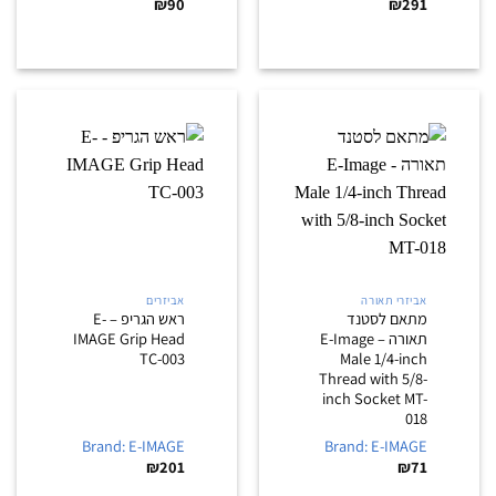
₪
90
₪
291
אביזרי תאורה
אביזרים
מתאם לסטנד
ראש הגריפ – E-
תאורה – E-Image
IMAGE Grip Head
TC-003
Male 1/4-inch
Thread with 5/8-
inch Socket MT-
018
Brand: E-IMAGE
Brand: E-IMAGE
₪
201
₪
71