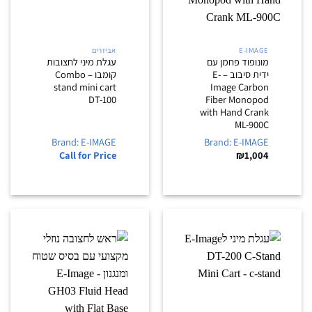
E-IMAGE
אביזרים
מונופוד פחמן עם
עגלת מיני לחצובות
ידית סיבוב – E-
קומבו – Combo
stand mini cart
Image Carbon
DT-100
Fiber Monopod
with Hand Crank
ML-900C
Brand: E-IMAGE
Brand: E-IMAGE
Call for Price
₪
1,004