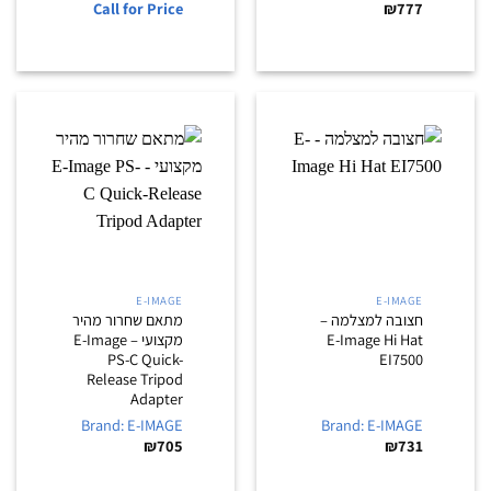
Call for Price
₪
777
E-IMAGE
E-IMAGE
חצובה למצלמה –
מתאם שחרור מהיר
E-Image Hi Hat
מקצועי – E-Image
PS-C Quick-
EI7500
Release Tripod
Adapter
Brand: E-IMAGE
Brand: E-IMAGE
₪
705
₪
731