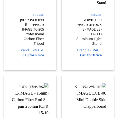
E-IMAGE
E-IMAGE
סטנד תאורה
חצובת סיבי פחמן
אלומיניום מקצועי –
מקצועית – E-
IMAGE TC-205
E-IMAGE LS-
Professional
PRO30
Carbon Fiber
Aluminum Light
Tripod
Stand
Brand: E-IMAGE
Brand: E-IMAGE
Call for Price
Call for Price