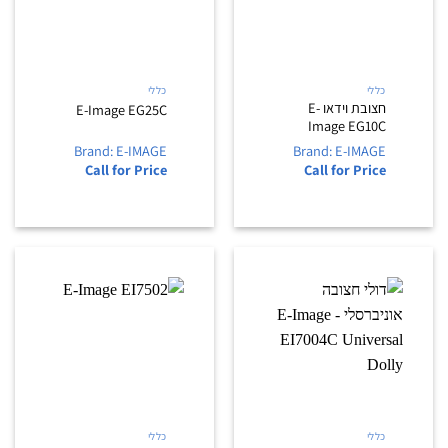
כללי
כללי
חצובת וידאו E-
E-Image EG25C
Image EG10C
Brand: E-IMAGE
Brand: E-IMAGE
Call for Price
Call for Price
כללי
כללי