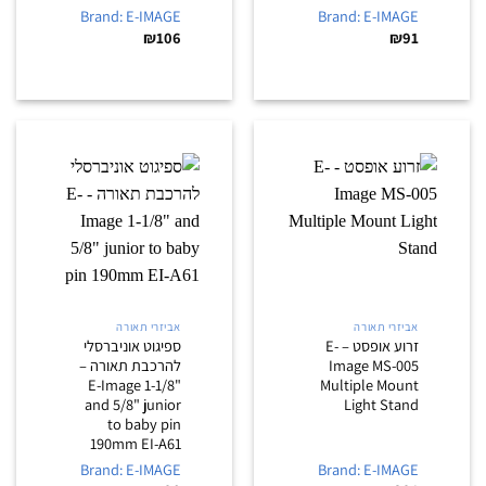
Brand: E-IMAGE
Brand: E-IMAGE
₪
106
₪
91
אביזרי תאורה
אביזרי תאורה
זרוע אופסט – E-
ספיגוט אוניברסלי
Image MS-005
להרכבת תאורה –
E-Image 1-1/8"
Multiple Mount
and 5/8" junior
Light Stand
to baby pin
190mm EI-A61
Brand: E-IMAGE
Brand: E-IMAGE