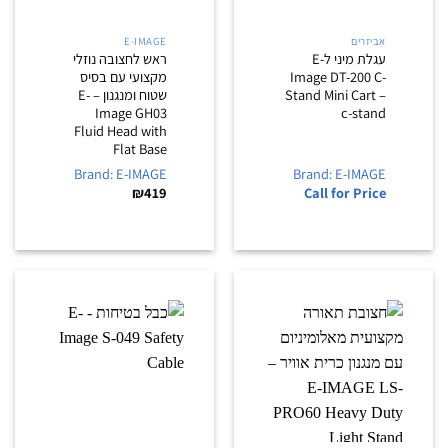
אביזרים
E-IMAGE
עגלת מיני לE-
ראש לחצובה נוזלי
Image DT-200 C-
מקצועי עם בסיס
Stand Mini Cart –
שטוח ומנגנון – E-
Image GH03
c-stand
Fluid Head with
Flat Base
Brand: E-IMAGE
Brand: E-IMAGE
₪
419
Call for Price