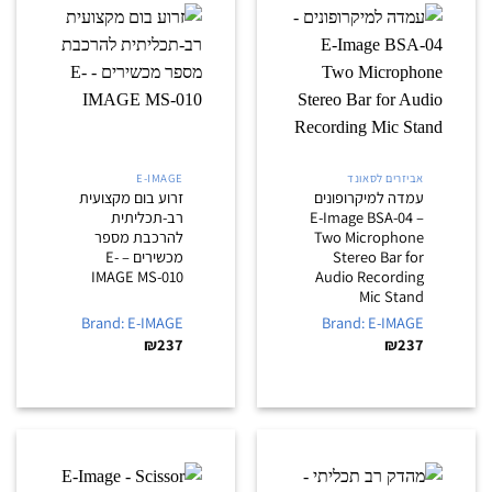
אביזרים לסאונד
E-IMAGE
עמדה למיקרופונים
זרוע בום מקצועית
– E-Image BSA-04
רב-תכליתית
Two Microphone
להרכבת מספר
Stereo Bar for
מכשירים – E-
IMAGE MS-010
Audio Recording
Mic Stand
Brand: E-IMAGE
Brand: E-IMAGE
₪
237
₪
237