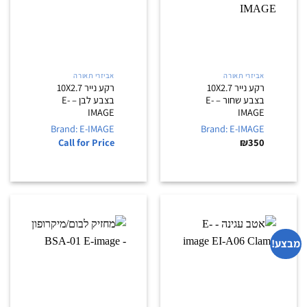
אביזרי תאורה
אביזרי תאורה
רקע נייר 10X2.7
רקע נייר 10X2.7
בצבע שחור – E-
בצבע לבן – E-
IMAGE
IMAGE
Brand: E-IMAGE
Brand: E-IMAGE
Call for Price
₪
350
מבצע!