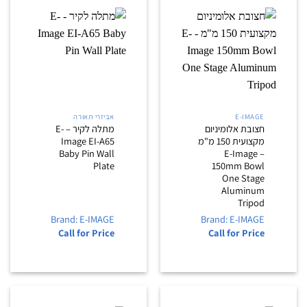
E-IMAGE
אביזרי תאורה
חצובת אלומיניום
מתלה לקיר – E-
מקצועית 150 מ"מ
Image EI-A65
Baby Pin Wall
– E-Image
Plate
150mm Bowl
One Stage
Aluminum
Tripod
Brand: E-IMAGE
Brand: E-IMAGE
Call for Price
Call for Price