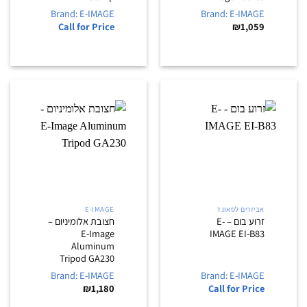
Brand: E-IMAGE
Brand: E-IMAGE
Call for Price
₪
1,059
אביזרים לסאונד
E-IMAGE
זרוע בום – E-
חצובת אלומיניום –
E-Image
IMAGE EI-B83
Aluminum
Tripod GA230
Brand: E-IMAGE
Brand: E-IMAGE
₪
1,180
Call for Price