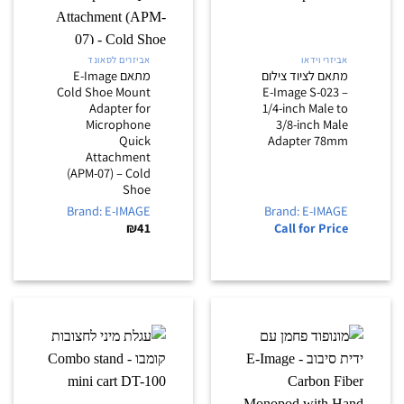
אביזרי וידאו
אביזרים לסאונד
מתאם לציוד צילום
מתאם E-Image
Cold Shoe Mount
– E-Image S-023
Adapter for
1/4-inch Male to
Microphone
3/8-inch Male
Quick
Adapter 78mm
Attachment
(APM-07) – Cold
Shoe
Brand: E-IMAGE
Brand: E-IMAGE
₪
41
Call for Price