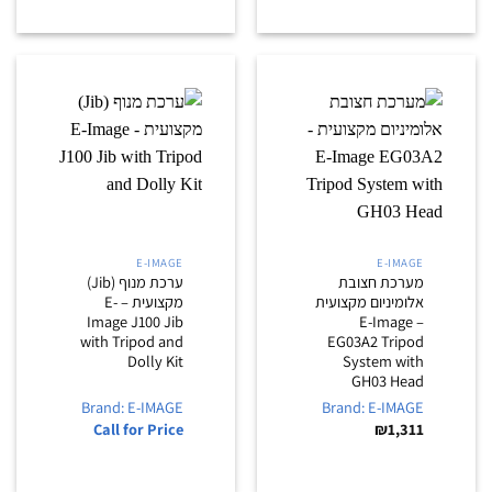
E-IMAGE
E-IMAGE
מערכת חצובת
ערכת מנוף (Jib)
אלומיניום מקצועית
מקצועית – E-
Image J100 Jib
– E-Image
with Tripod and
EG03A2 Tripod
Dolly Kit
System with
GH03 Head
Brand: E-IMAGE
Brand: E-IMAGE
Call for Price
₪
1,311