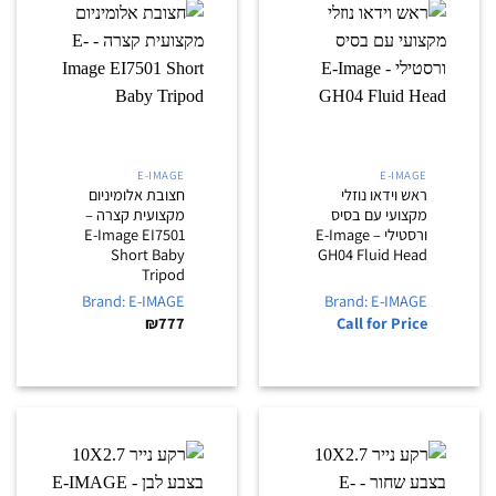
E-IMAGE
E-IMAGE
ראש וידאו נוזלי
חצובת אלומיניום
מקצועי עם בסיס
מקצועית קצרה –
ורסטילי – E-Image
E-Image EI7501
Short Baby
GH04 Fluid Head
Tripod
Brand: E-IMAGE
Brand: E-IMAGE
₪
777
Call for Price