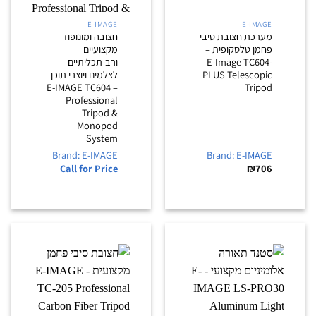
E-IMAGE
E-IMAGE
מערכת חצובת סיבי
חצובה ומונופוד
פחמן טלסקופית –
מקצועיים
E-Image TC604-
ורב-תכליתיים
PLUS Telescopic
לצלמים ויוצרי תוכן
– E-IMAGE TC604
Tripod
Professional
Tripod &
Monopod
System
Brand: E-IMAGE
Brand: E-IMAGE
Call for Price
₪
706