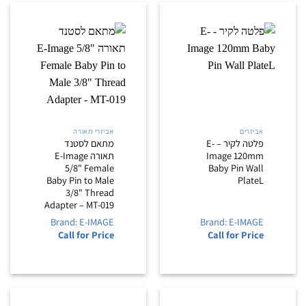
אביזרים
אביזרי תאורה
פלטה לקיר – E-
מתאם לסטנד
Image 120mm
תאורה E-Image
5/8" Female
Baby Pin Wall
Baby Pin to Male
PlateL
3/8" Thread
Adapter – MT-019
Brand: E-IMAGE
Brand: E-IMAGE
Call for Price
Call for Price