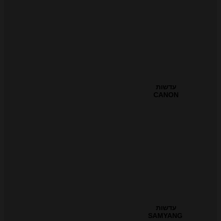
עדשות
CANON
עדשות
SAMYANG