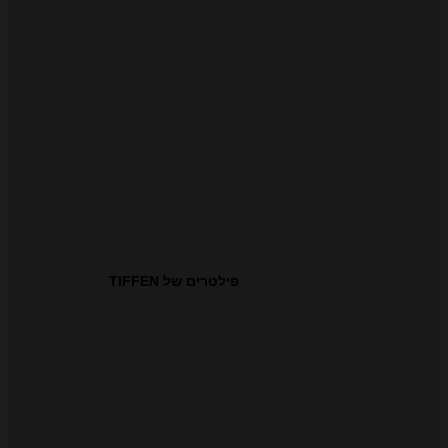
פילטרים של TIFFEN