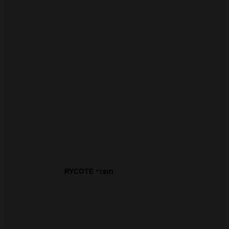
מוצרי RYCOTE