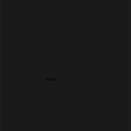
עיניות