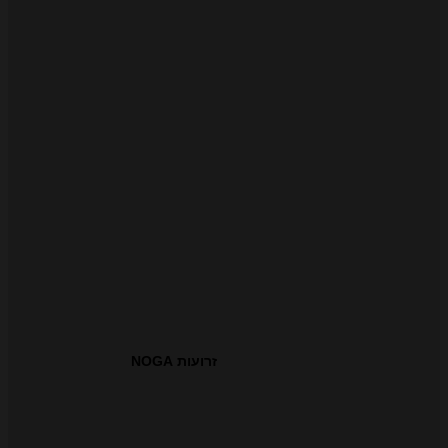
זרועות NOGA