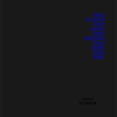
דשות
FUJIFIL
דשות
CANO
דשות
SAMYAN
דשות
SIGM
דשות
SON
עדשות
FUJIFILM