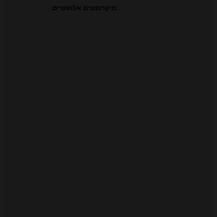
מיקרופונים אלחוטיים