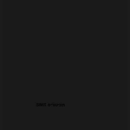
מוניטורים SWIT