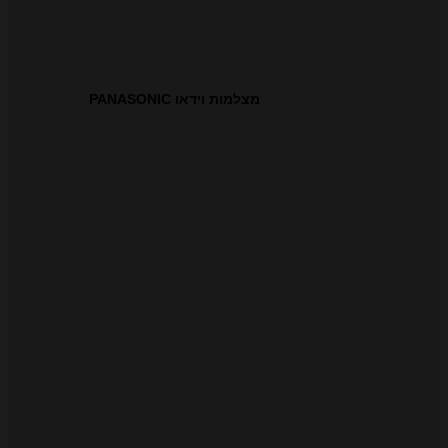
מצלמות וידאו PANASONIC