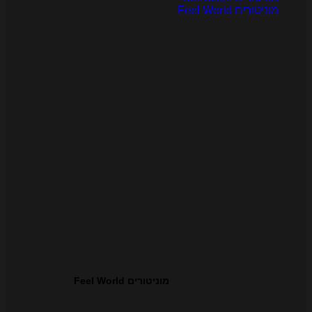
ניטורים Feel World
מוניטורים Feel World