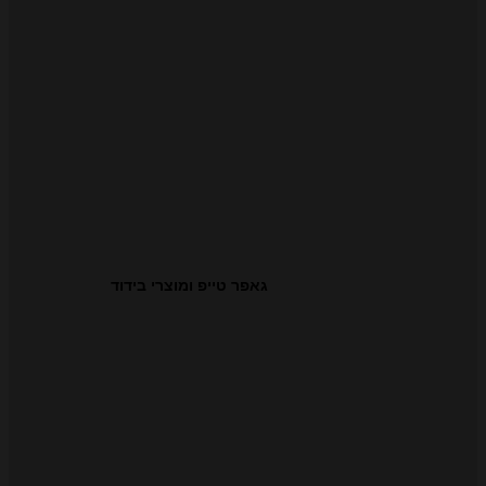
גאפר טייפ ומוצרי בידוד