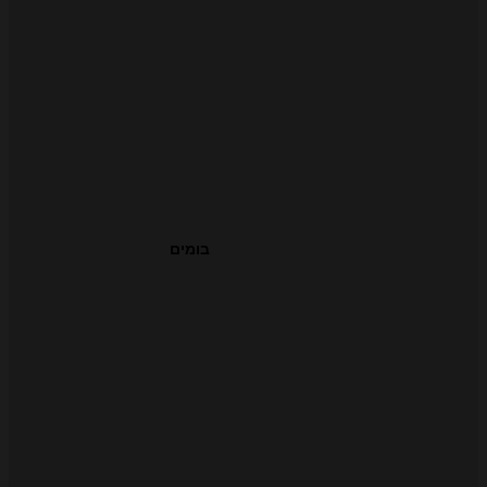
בומים