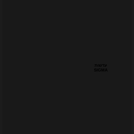
עדשות
SIGMA