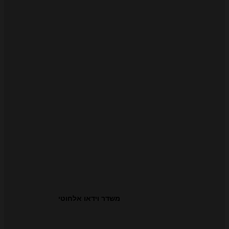
משדר וידאו אלחוטי