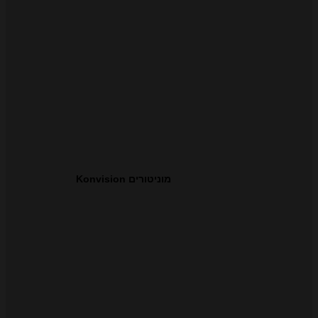
מוניטורים Konvision