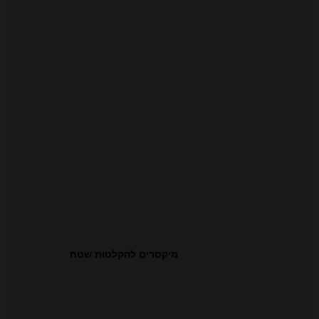
מיקסרים להקלטות שטח