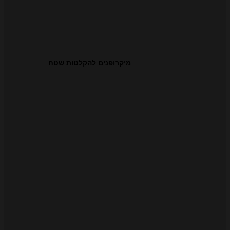
מיקרופנים להקלטות שטח