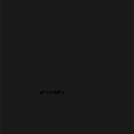
טלפרומטרים