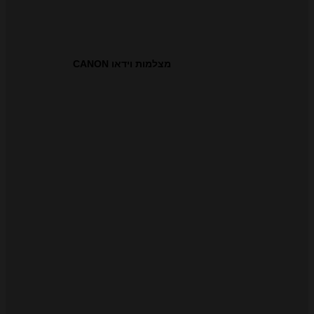
מצלמות וידאו CANON