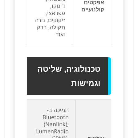
אפקטים
דיסקו,
קולנועיים
פפראצי,
זיקוקים, נורה
תקולה, ברק
ועוד
טכנולוגיה, שליטה
וגמישות
תמיכה ב-
Bluetooth
(Nanlink),
LumenRadio