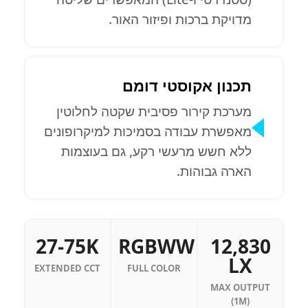
מדויקת ברכות ופיזור האור.
תכנון אקוסטי דומם
מערכת קירור פסיבית שקטה לחלוטין
מאפשרת עבודה בסמיכות למיקרופונים
ללא חשש מרעשי רקע, גם בעוצמות
הארה גבוהות.
27-75K
RGBWW
12,830
LX
EXTENDED CCT
FULL COLOR
MAX OUTPUT
(1M)