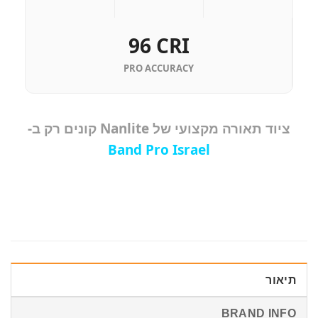
96 CRI
PRO ACCURACY
ציוד תאורה מקצועי של Nanlite קונים רק ב-
Band Pro Israel
תיאור
BRAND INFO