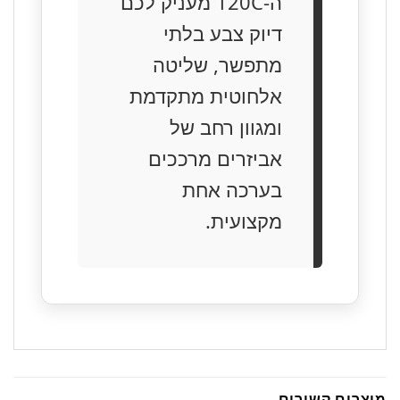
ה-120C מעניק לכם
דיוק צבע בלתי
מתפשר, שליטה
אלחוטית מתקדמת
ומגוון רחב של
אביזרים מרככים
בערכה אחת
מקצועית.
מוצרים קשורים