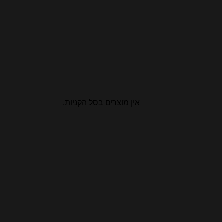
אין מוצרים בסל הקניות.