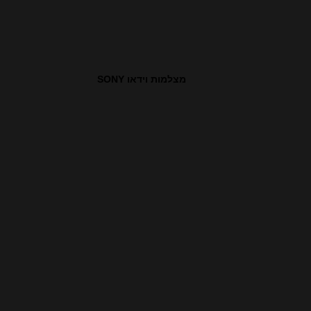
מצלמות וידאו SONY