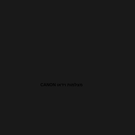
מצלמות וידאו CANON