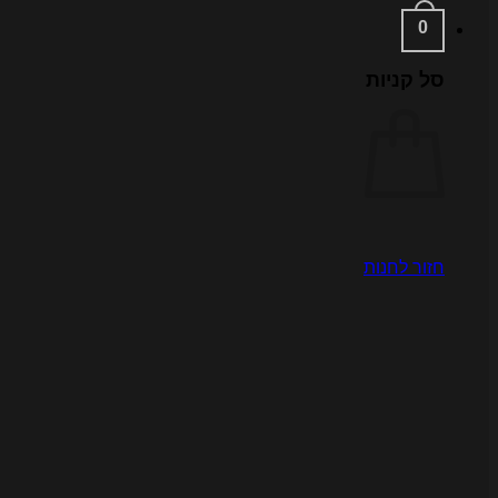
0
סל קניות
חזור לחנות