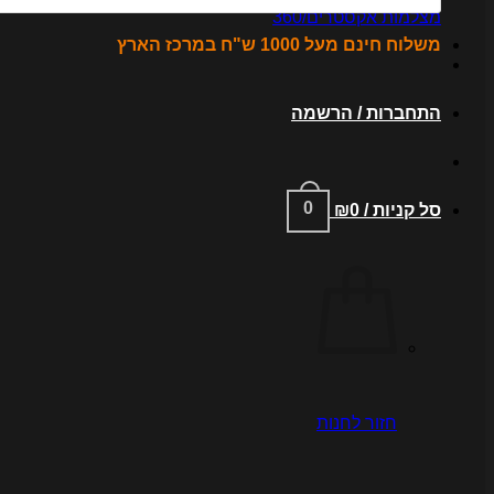
מצלמות אקסטרים/360
משלוח חינם מעל 1000 ש"ח במרכז הארץ
התחברות / הרשמה
0
סל קניות /
0
₪
חזור לחנות