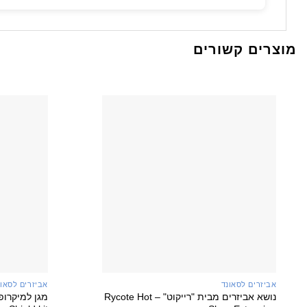
מוצרים קשורים
+
+
אביזרים לסאונד
אביזרים לסאונ
נושא אביזרים מבית "רייקוט" – Rycote Hot