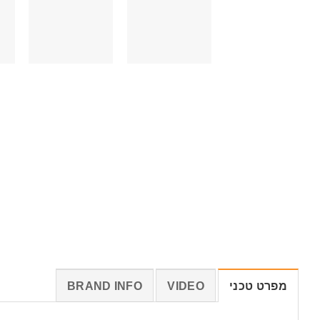
מפרט טכני
VIDEO
BRAND INFO