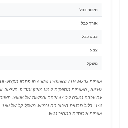
חיבור כבל
אורך כבל
צבע כבל
צבע
משקל
/4
אוזניות איכותיות במחיר נגיש.