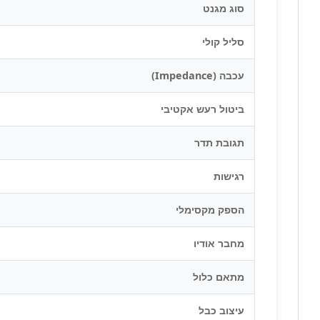
סוג מגנט
סליל קולי
עכבה (Impedance)
ביטול רעש אקטיבי
תגובת תדר
רגישות
הספק מקסימלי
מחבר אודיו
מתאם כלול
עיצוב כבל