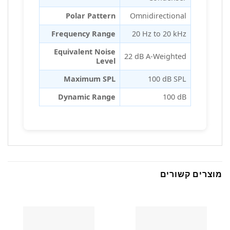
Polar Pattern
Omnidirectional
Frequency Range
20 Hz to 20 kHz
Equivalent Noise
22 dB A-Weighted
Level
Maximum SPL
100 dB SPL
Dynamic Range
100 dB
מוצרים קשורים