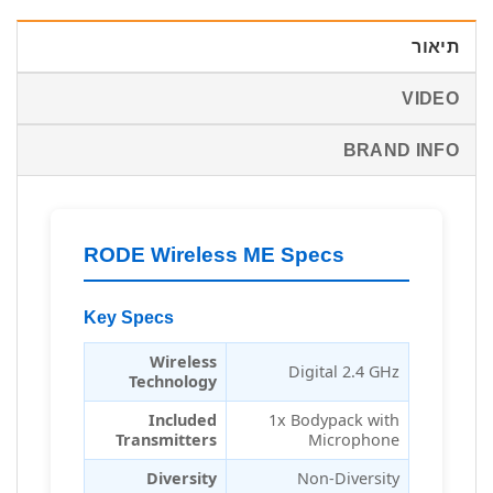
תיאור
VIDEO
BRAND INFO
RODE Wireless ME Specs
Key Specs
Wireless
Digital 2.4 GHz
Technology
Included
1x Bodypack with
Transmitters
Microphone
Diversity
Non-Diversity