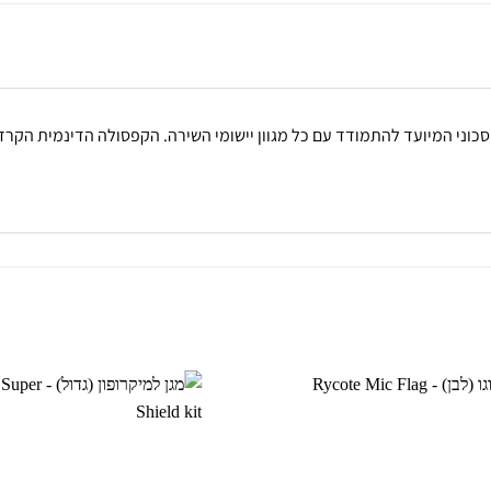
חסכוני המיועד להתמודד עם כל מגוון יישומי השירה. הקפסולה הדינמית הקרד