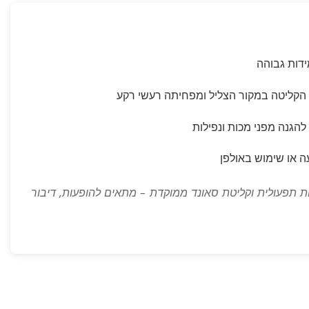
ידות גבוהה
קליטה במקור הצליל ומפחיתה רעשי רקע
הגנה מפני מכות ונפילות
ה או שימוש באולפן
חות תפעולית וקליטת סאונד ממוקדת – מתאים להופעות, דיבור