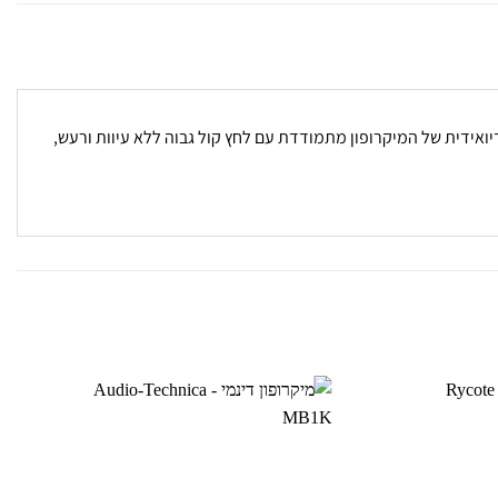
יואידית של המיקרופון מתמודדת עם לחץ קול גבוה ללא עיוות ורעש,