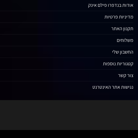
אודות בנדפרו פילם אינק
מדיניות פרטיות
תקנון האתר
משלוחים
החשבון שלי
קטגוריות נוספות
צור קשר
נגישות אתר האינטרנט