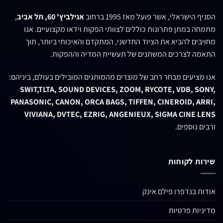
הסניף הישראלי, אשר פועל מאז 1995 ברחוב
אנילביץ' 60, תל אביב
,
מתמחה במתן פתרונות כוללים לצוותי הפקות וידאו מקצועיים. אנו
מחויבים להביא את הציוד החדשני, המתקדם והאיכותי ביותר, תוך
התאמה לצרכים המשתנים של תעשיית המדיה וההפקות.
אנו מציעים מבחר רחב של מוצרים מהמותגים המובילים בעולם, ביניהם:
SWIT,TLTA, SOUND DEVICES, ZOOM, RYCOTE, VDB, SONY,
PANASONIC, CANON, ORCA BAGS, TIFFEN, CINEROID, ARRI,
VIVIANA, DVTEC, EZRIG, ANGENIEUX, SIGMA CINE LENS
ורבים נוספים.
שירות לקוחות
אודות בנדפרו פילם אינק
מדיניות פרטיות