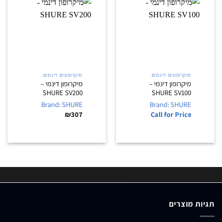
מיקרופונים דינמים
מיקרופונים דינמים
מיקרופון דינמי –
מיקרופון דינמי –
SHURE SV200
SHURE SV100
Brand: SHURE
Brand: SHURE
₪
307
Call for Price
תגיות מוצרים