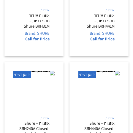
אוזניות
אוזניות
אוזניות שידור
אוזניות שידור
חד-צדדיות –
חד-צדדיות –
Shure BRH31M
Shure BRH441M
Brand: SHURE
Brand: SHURE
Call for Price
Call for Price
יבואן רשמי
יבואן רשמי
אוזניות
אוזניות
אוזניות – Shure
אוזניות – Shure
SRH240A Closed-
SRH440A Closed-