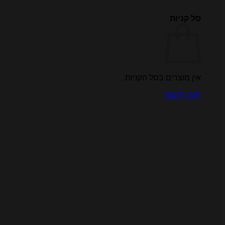
סל קניות
אין מוצרים בסל הקניות.
חזור לחנות