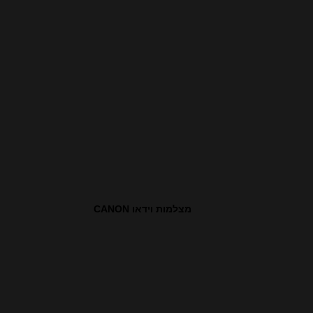
מצלמות וידאו CANON