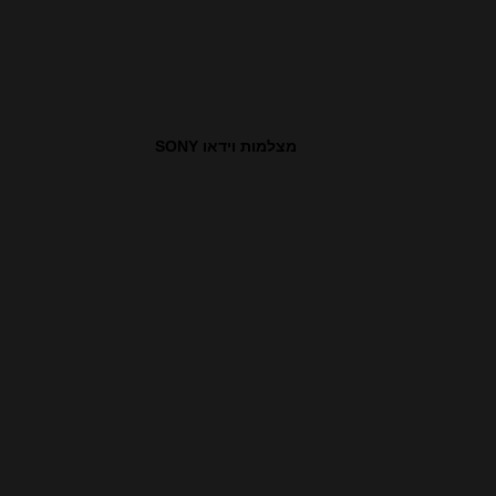
מצלמות וידאו SONY