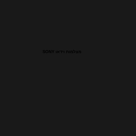
מצלמות וידאו SONY