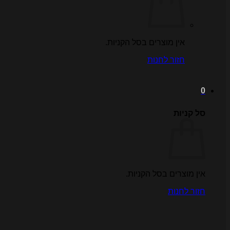
אין מוצרים בסל הקניות.
חזור לחנות
0
סל קניות
אין מוצרים בסל הקניות.
חזור לחנות