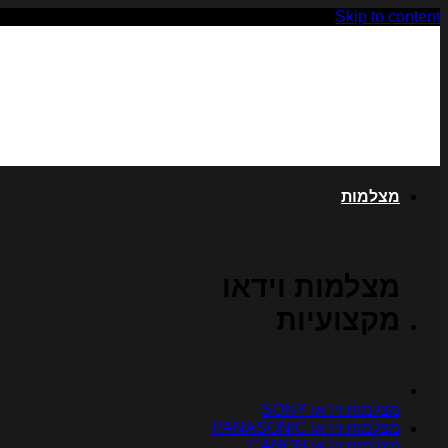
Skip to content
מצלמות
מצלמות וידאו
מקצועיות
מצלמות וידאו SONY
מצלמות וידאו PANASONIC
מצלמות וידאו CANON