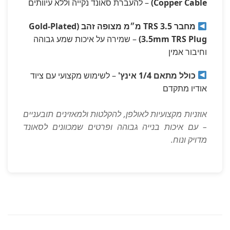
Copper Cable)
– להעברת סאונד נקייה וללא עיוותים
מחבר TRS 3.5 מ״מ מצופה זהב (Gold-Plated
3.5mm TRS Plug)
– שמירה על איכות שמע גבוהה
וחיבור אמין
כולל מתאם 1/4 אינץ'
– לשימוש מקצועי עם ציוד
אודיו מתקדם
אוזניות מקצועיות לאולפן, להקלטות ולמאזינים תובעניים
– עם איכות בנייה גבוהה ופרטים שמכוונים לסאונד
מדויק ונוח.