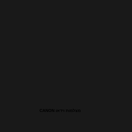
מצלמות וידאו CANON