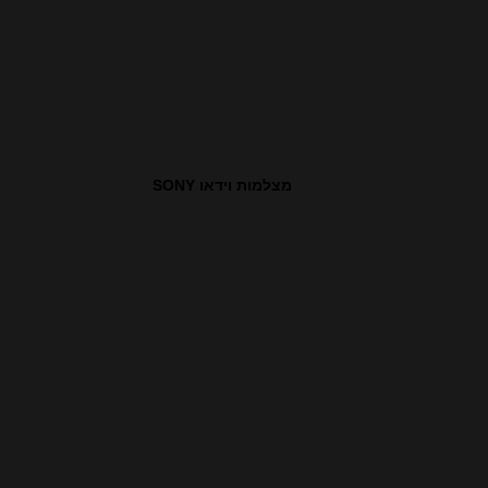
מצלמות וידאו SONY