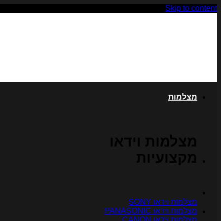
Skip to content
מצלמות
מצלמות וידאו
מקצועיות
מצלמות וידאו SONY
מצלמות וידאו PANASONIC
מצלמות וידאו CANON