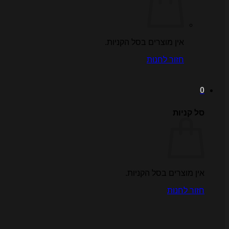
אין מוצרים בסל הקניות.
חזור לחנות
0
סל קניות
אין מוצרים בסל הקניות.
חזור לחנות