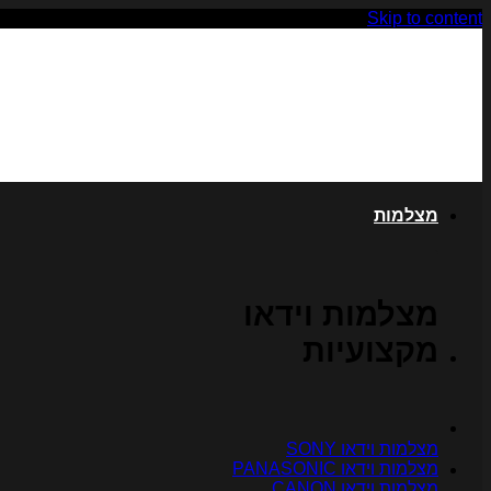
Skip to content
מצלמות
מצלמות וידאו
מקצועיות
מצלמות וידאו SONY
מצלמות וידאו PANASONIC
מצלמות וידאו CANON