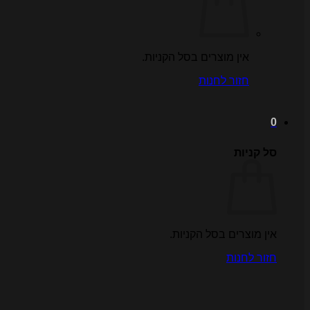
אין מוצרים בסל הקניות.
חזור לחנות
0
סל קניות
אין מוצרים בסל הקניות.
חזור לחנות