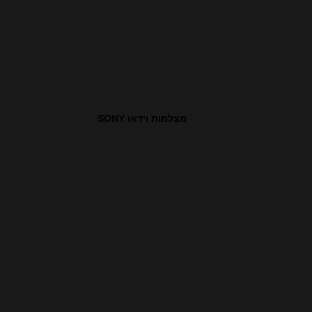
מצלמות וידאו SONY