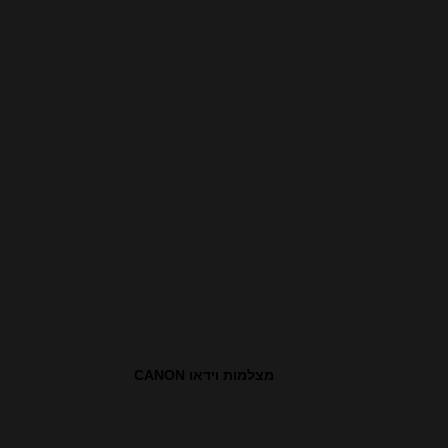
מצלמות וידאו CANON