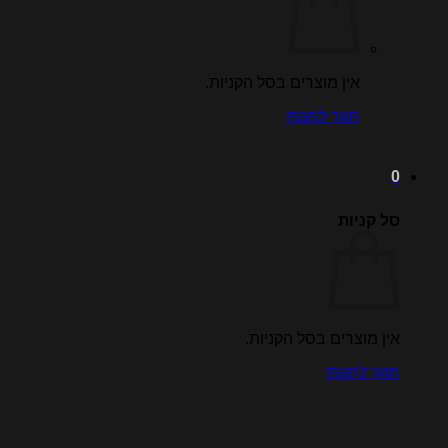
אין מוצרים בסל הקניות.
חזור לחנות
0
סל קניות
אין מוצרים בסל הקניות.
חזור לחנות