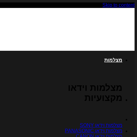
Skip to content
מצלמות
מצלמות וידאו
מקצועיות
מצלמות וידאו SONY
מצלמות וידאו PANASONIC
מצלמות וידאו CANON