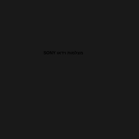
מצלמות וידאו SONY