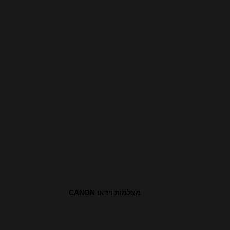
מצלמות וידאו CANON