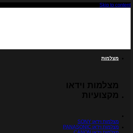
Skip to content
מצלמות
מצלמות וידאו
מקצועיות
מצלמות וידאו SONY
מצלמות וידאו PANASONIC
מצלמות וידאו CANON