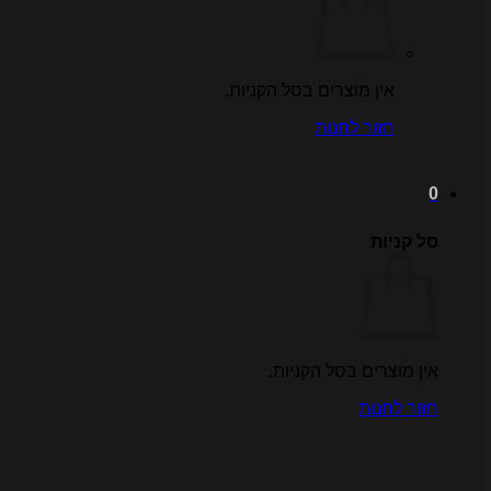
אין מוצרים בסל הקניות.
חזור לחנות
0
סל קניות
אין מוצרים בסל הקניות.
חזור לחנות