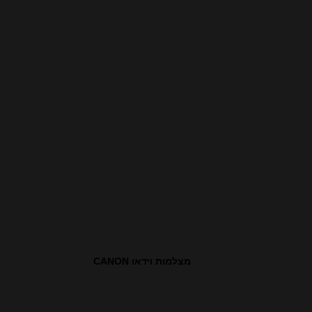
מצלמות וידאו CANON