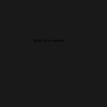
מצלמות וידאו SONY