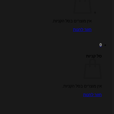
אין מוצרים בסל הקניות.
חזור לחנות
0
סל קניות
אין מוצרים בסל הקניות.
חזור לחנות