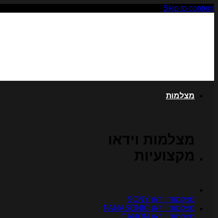
Skip to content
מצלמות
מצלמות וידאו
מקצועיות
מצלמות וידאו SONY
מצלמות וידאו PANASONIC
מצלמות וידאו CANON