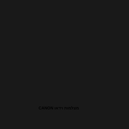
מצלמות וידאו CANON