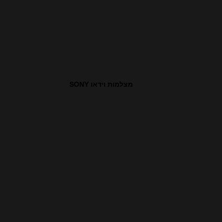
מצלמות וידאו SONY