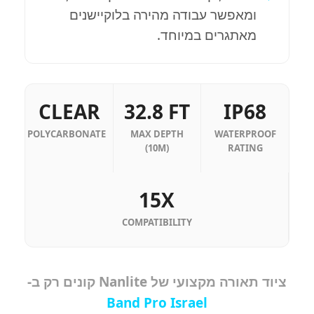
ומאפשר עבודה מהירה בלוקיישנים
מאתגרים במיוחד.
CLEAR
32.8 FT
IP68
POLYCARBONATE
MAX DEPTH
WATERPROOF
(10M)
RATING
15X
COMPATIBILITY
ציוד תאורה מקצועי של Nanlite קונים רק ב-
Band Pro Israel