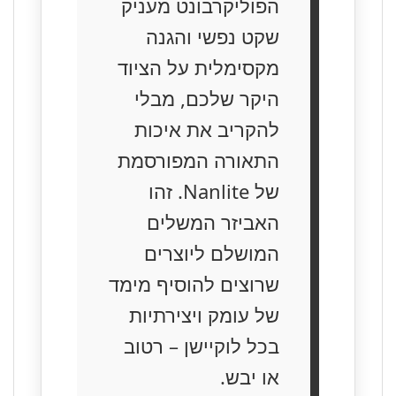
הפוליקרבונט מעניק
שקט נפשי והגנה
מקסימלית על הציוד
היקר שלכם, מבלי
להקריב את איכות
התאורה המפורסמת
של Nanlite. זהו
האביזר המשלים
המושלם ליוצרים
שרוצים להוסיף מימד
של עומק ויצירתיות
בכל לוקיישן – רטוב
או יבש.