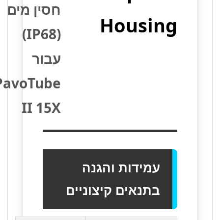
חסין מים
Housing
(IP68)
עבור
PavoTube
II 15X
עמידות והגנה
בתנאים קיצוניים