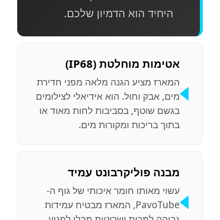
היחיד הוא הדמיון שלכם.
אטימות מוחלטת (IP68)
המארז מציע הגנה מלאה מפני חדירת
מים, אבק וחול. הוא אידיאלי לצילומים
בגשם שוטף, בסביבות לחות מאוד או
בתוך בריכות ומקורות מים.
מבנה פוליקרבונט עמיד
עשוי מאותו חומר איכותי של גוף ה-
PavoTube, המארז מבטיח עמידות
גבוהה למכות ושריטות מבלי לפגוע