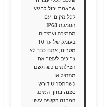
שבאמת יכול להגיע
לכל מקום. עם
הסמכת IP68
מחמירה ועמידות
בעומק של עד 10
מטרים, אתם כבר לא
צריכים לעצור את
הצילומים כשהגשם
מתחיל או
כשהתסריט דורש
סצנה בתוך המים.
המבנה הקשיח עשוי