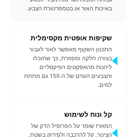
באיכות האור או בטמפרטורת הצבע.
שקיפות אופטית מקסימלית
התכנון השקוף מאפשר לאור לעבור
בצורה חלקה ומפוזרת, כך שתוכלו
ליהנות מהאפקטים הפיקסליים
והצבעים העזים של ה-15X גם מתחת
למים.
קל ונוח לשימוש
המארז שומר על הפרופיל הדק של
הצינור, קל להרכבה ולפירוק בשטח,