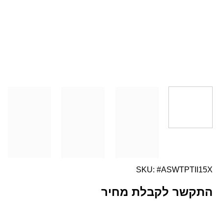
SKU: #ASWTPTII
קשר לקבלת מחיר