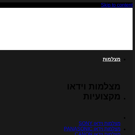
Skip to content
מצלמות
מצלמות וידאו
מקצועיות
מצלמות וידאו SONY
מצלמות וידאו PANASONIC
מצלמות וידאו CANON