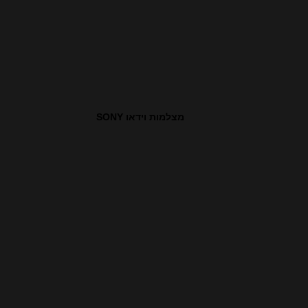
מצלמות וידאו SONY