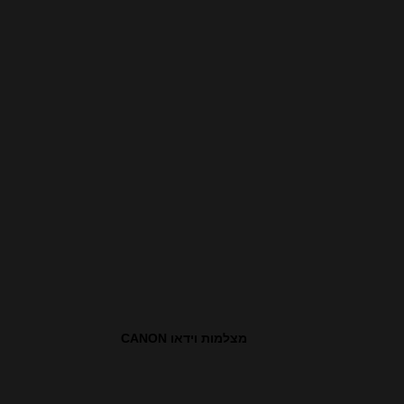
מצלמות וידאו CANON