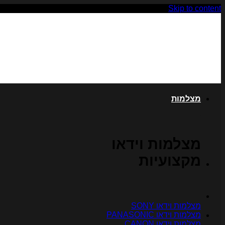
Skip to content
מצלמות
מצלמות וידאו
מקצועיות
מצלמות וידאו SONY
מצלמות וידאו PANASONIC
מצלמות וידאו CANON