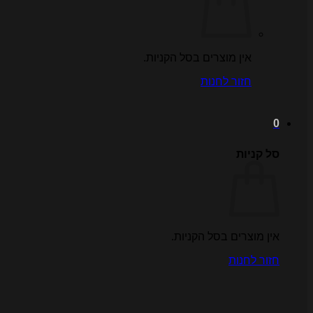
אין מוצרים בסל הקניות.
חזור לחנות
0
סל קניות
אין מוצרים בסל הקניות.
חזור לחנות