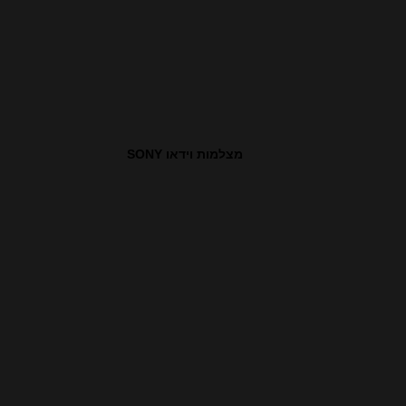
מצלמות וידאו SONY