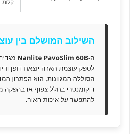
קלות
השילוב המושלם בין עוצמ
ה-
Nanlite PavoSlim 60B
מגדיר 
לספק עוצמת הארה יוצאת דופן ודיו
הסוללה המגוונות, הוא הפתרון המוש
להתפשר על איכות האור.