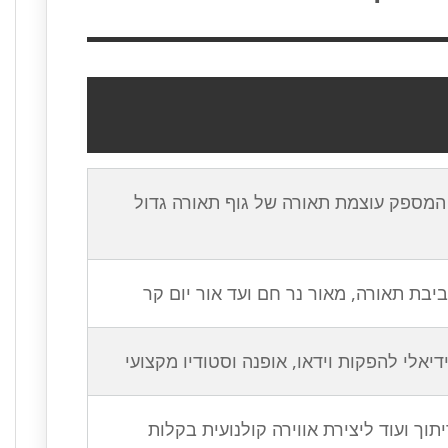
 דק במיוחד המספק עוצמת תאורה של גוף תאורה גדול