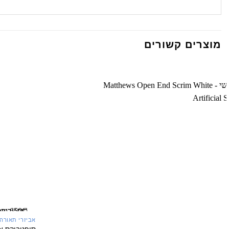
מוצרים קשורים
אביזרי תאורה