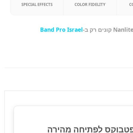
SPECIAL EFFECTS
COLOR FIDELITY
C
Band Pro Israel