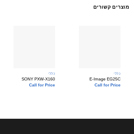
מוצרים קשורים
כללי
כללי
SONY PXW-X160
E-Image EG25C
Call for Price
Call for Price