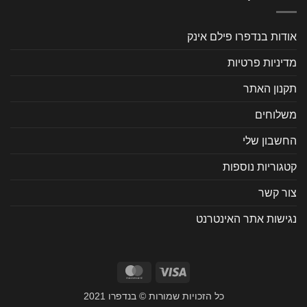
אודות בנדפרו פילם אינק
מדיניות פרטיות
תקנון האתר
משלוחים
החשבון שלי
קטגוריות נוספות
צור קשר
נגישות אתר האינטרנט
MasterCard
Visa
כל הזכויות שמורות © בנדפרו 2021