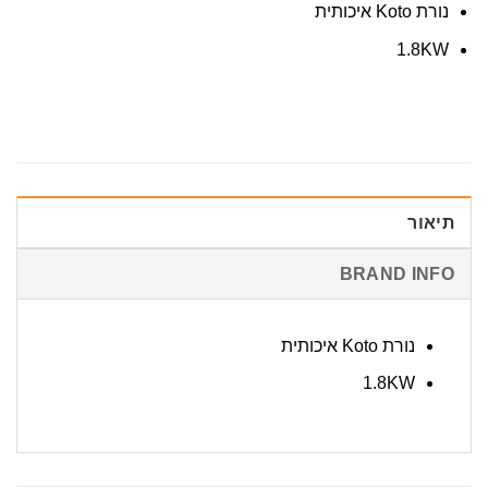
נורת Koto איכותית
1.8KW
תיאור
BRAND INFO
נורת Koto איכותית
1.8KW