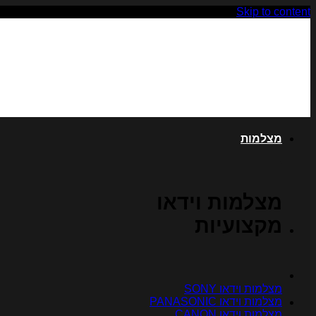
Skip to content
מצלמות
מצלמות וידאו
מקצועיות
מצלמות וידאו SONY
מצלמות וידאו PANASONIC
מצלמות וידאו CANON