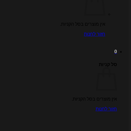
אין מוצרים בסל הקניות.
חזור לחנות
0
סל קניות
אין מוצרים בסל הקניות.
חזור לחנות