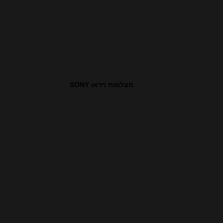
מצלמות וידאו SONY