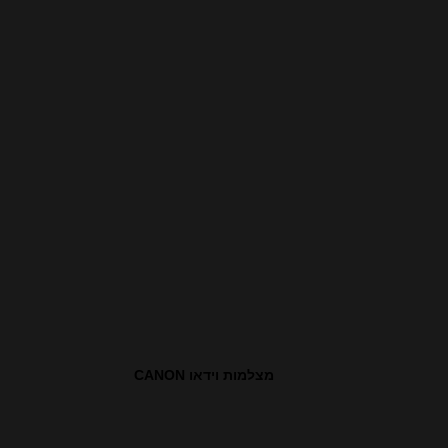
מצלמות וידאו CANON