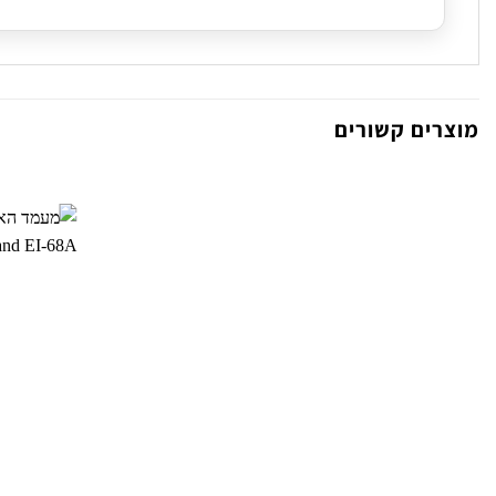
מוצרים קשורים