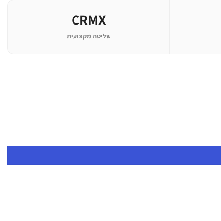
CRMX
שליטה מקצועית