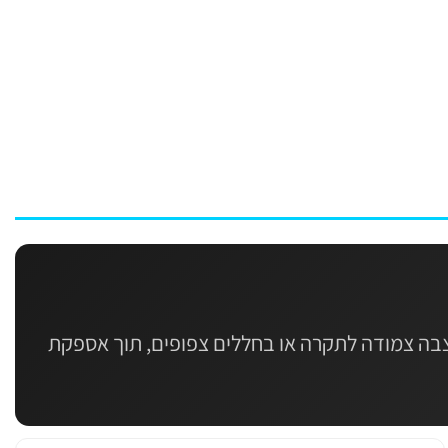
הצבה צמודה לתקרה או בחללים צפופים, תוך אספקת