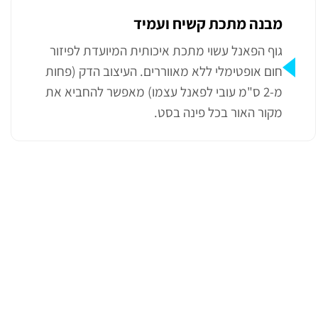
מבנה מתכת קשיח ועמיד
גוף הפאנל עשוי מתכת איכותית המיועדת לפיזור
חום אופטימלי ללא מאווררים. העיצוב הדק (פחות
מ-2 ס"מ עובי לפאנל עצמו) מאפשר להחביא את
מקור האור בכל פינה בסט.