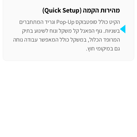
מהירות הקמה (Quick Setup)
הקיט כולל סופטבוקס Pop-Up וגריד המתחברים
בשניות. גוף הפאנל קל משקל ונוח לשינוע בתיק
המרופד הכלול, במשקל כולל המאפשר עבודה נוחה
גם במיקומי חוץ.