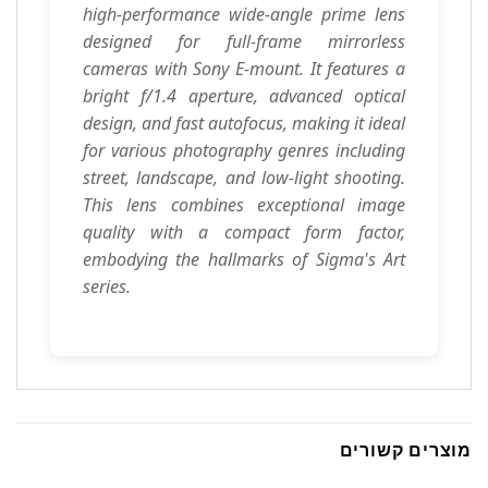
high-performance wide-angle prime lens
designed for full-frame mirrorless
cameras with Sony E-mount. It features a
bright f/1.4 aperture, advanced optical
design, and fast autofocus, making it ideal
for various photography genres including
street, landscape, and low-light shooting.
This lens combines exceptional image
quality with a compact form factor,
embodying the hallmarks of Sigma's Art
series.
מוצרים קשורים