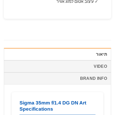
✓ עיצוב אטום למזג אוויר
תיאור
VIDEO
BRAND INFO
Sigma 35mm f/1.4 DG DN Art
Specifications