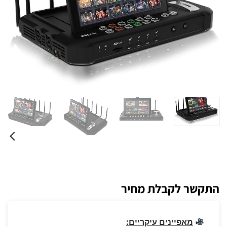
התקשר לקבלת מחיר
מאפיינים עיקריים: