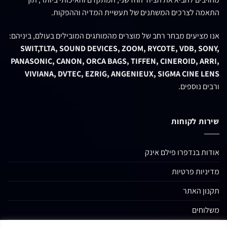
התאמה לצרכים המשתנים של תעשיית המדיה וההפקות.
אנו מציעים מבחר רחב של מוצרים מהמותגים המובילים בעולם, ביניהם:
SWIT,TLTA, SOUND DEVICES, ZOOM, RYCOTE, VDB, SONY,
PANASONIC, CANON, ORCA BAGS, TIFFEN, CINEROID, ARRI,
VIVIANA, DVTEC, EZRIG, ANGENIEUX, SIGMA CINE LENS
ורבים נוספים.
שירות לקוחות
אודות בנדפרו פילם אינק
מדיניות פרטיות
תקנון האתר
משלוחים