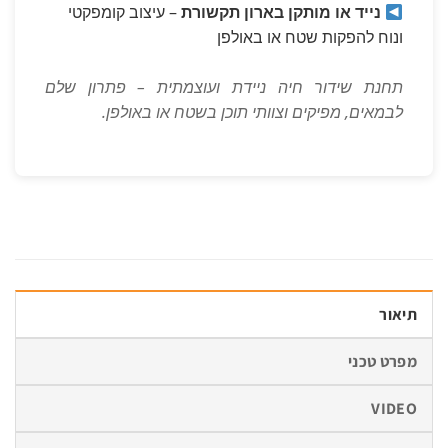
נייד או מותקן בארון תקשורת
– עיצוב קומפקטי
ונוח להפקות שטח או באולפן
תחנת שידור חיה ניידת ועוצמתית – פתרון שלם
לבמאים, מפיקים וצוותי תוכן בשטח או באולפן.
תיאור
מפרט טכני
VIDEO