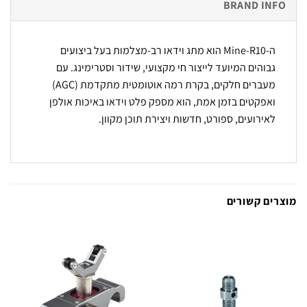
BRAND INFO
ה-Mine-R10 הוא מתג וידאו רב-מצלמות בעל ביצועים
גבוהים המיועד לייצור חי מקצועי, שידור וסטרימינג. עם
מעברים חלקים, בקרת רמה אוטומטית מתקדמת (AGC)
ואפקטים בזמן אמת, הוא מספק פלט וידאו באיכות אולפן
לאירועים, ספורט, חדשות ויצירת תוכן מקוון.
מוצרים קשורים