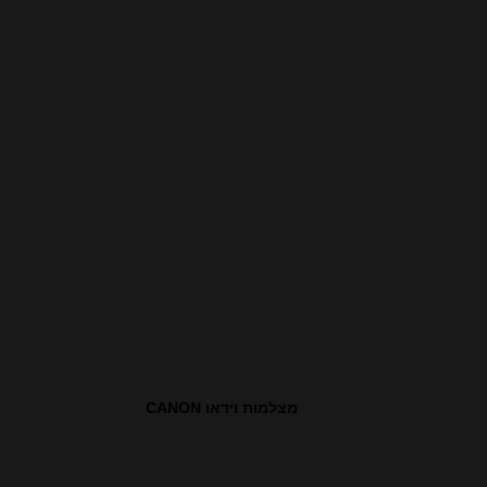
מצלמות וידאו CANON