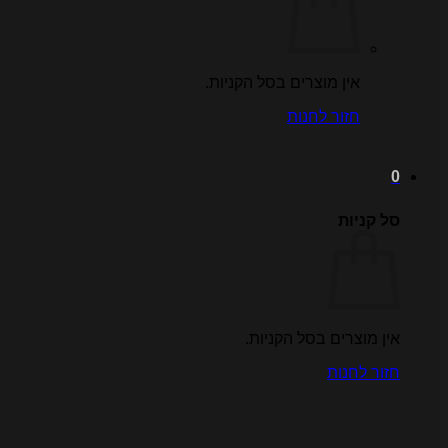
אין מוצרים בסל הקניות.
חזור לחנות
0
סל קניות
אין מוצרים בסל הקניות.
חזור לחנות