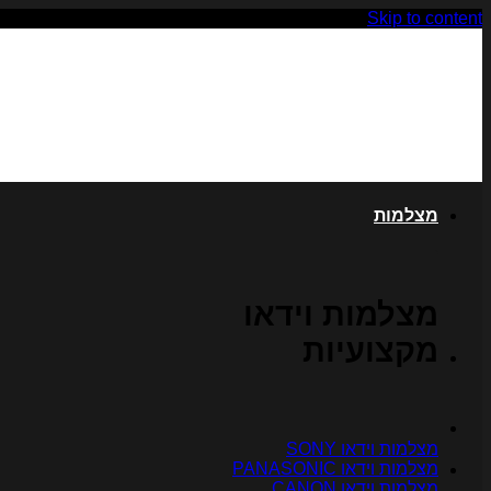
Skip to content
מצלמות
מצלמות וידאו
מקצועיות
מצלמות וידאו SONY
מצלמות וידאו PANASONIC
מצלמות וידאו CANON