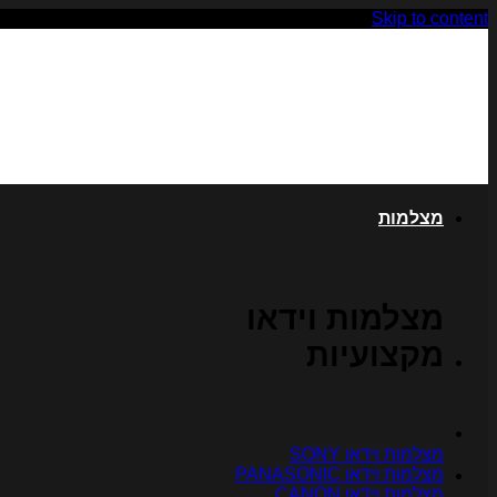
Skip to content
מצלמות
מצלמות וידאו
מקצועיות
מצלמות וידאו SONY
מצלמות וידאו PANASONIC
מצלמות וידאו CANON