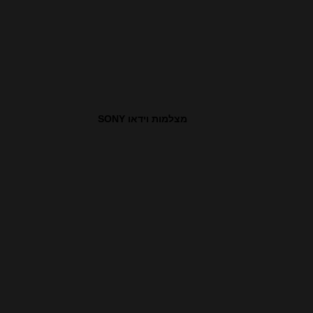
מצלמות וידאו SONY