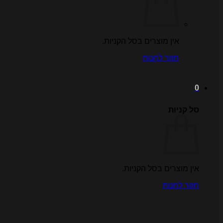
אין מוצרים בסל הקניות.
חזור לחנות
0
סל קניות
אין מוצרים בסל הקניות.
חזור לחנות