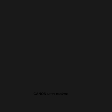
מצלמות וידאו CANON