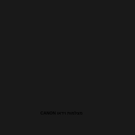
מצלמות וידאו CANON