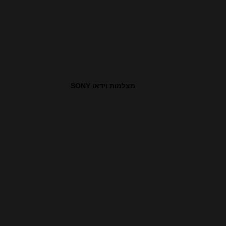
מצלמות וידאו SONY