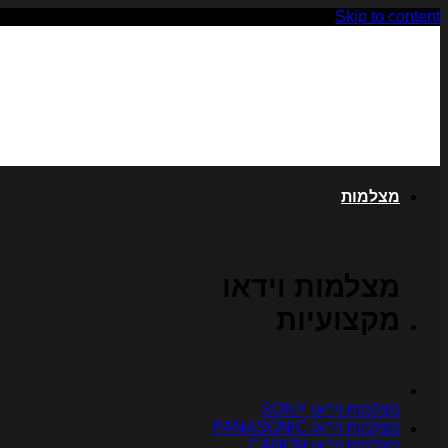
Skip to content
מצלמות
מצלמות וידאו
מקצועיות
מצלמות וידאו SONY
מצלמות וידאו PANASONIC
מצלמות וידאו CANON