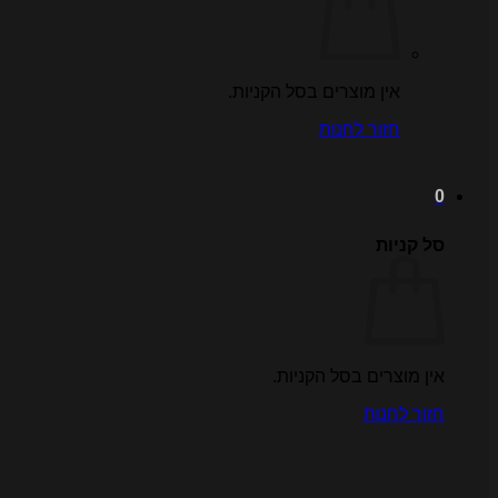
אין מוצרים בסל הקניות.
חזור לחנות
0
סל קניות
אין מוצרים בסל הקניות.
חזור לחנות