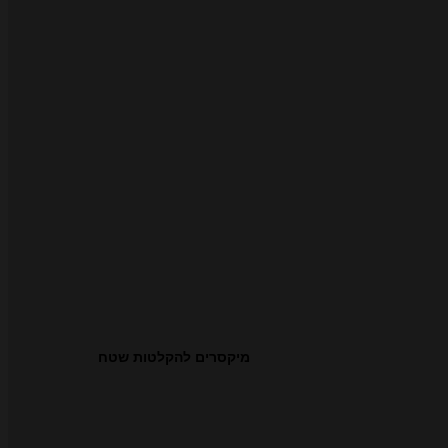
מיקסרים להקלטות שטח