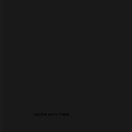
משדר וידאו אלחוטי