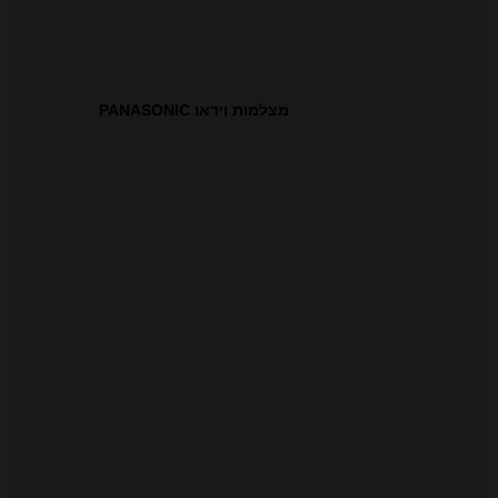
מצלמות וידאו PANASONIC