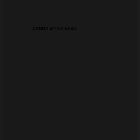
מצלמות וידאו CANON