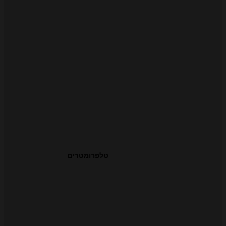
טלפרומטרים