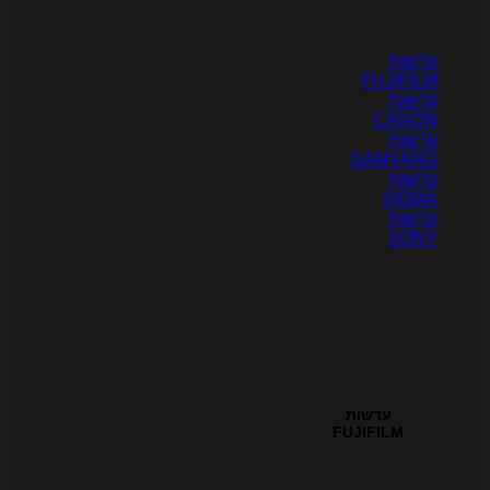
דשות
FUJIFIL
דשות
CANO
דשות
SAMYAN
דשות
SIGM
דשות
SON
עדשות
FUJIFILM