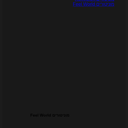
ניטורים Feel World
מוניטורים Feel World