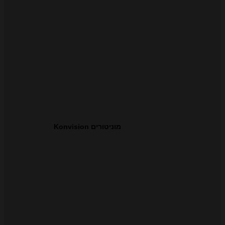
מוניטורים Konvision