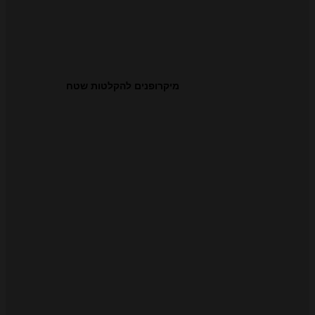
מיקרופנים להקלטות שטח