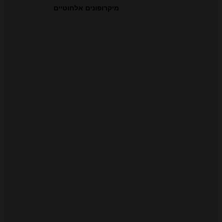
מיקרופונים אלחוטיים