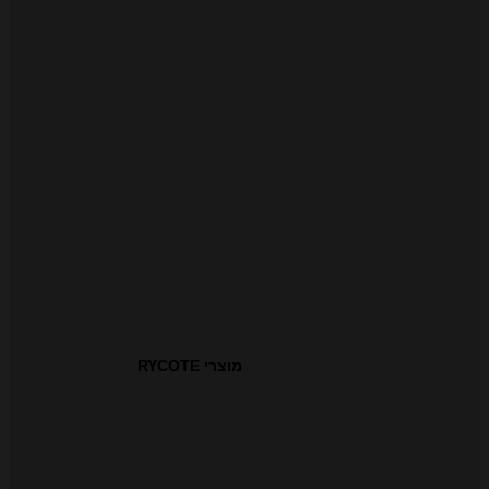
מוצרי RYCOTE