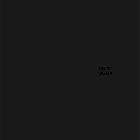
עדשות
SIGMA