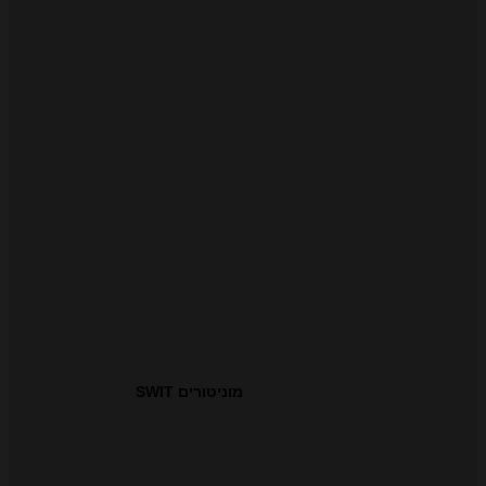
מוניטורים SWIT