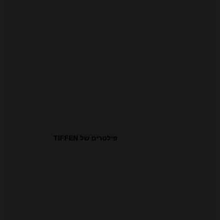
פילטרים של TIFFEN