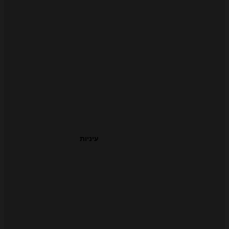
עיניות