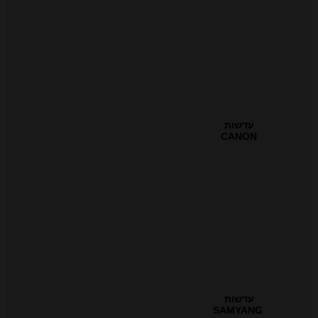
עדשות
CANON
עדשות
SAMYANG