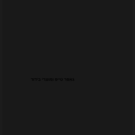
גאפר טייפ ומוצרי בידוד