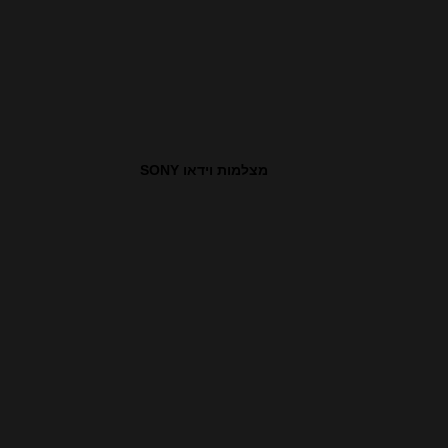
מצלמות וידאו SONY