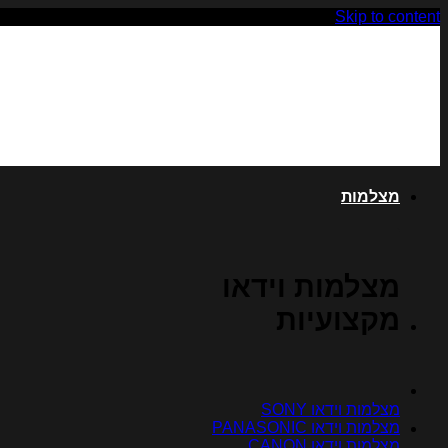
Skip to content
מצלמות
מצלמות וידאו
מקצועיות
מצלמות וידאו SONY
מצלמות וידאו PANASONIC
מצלמות וידאו CANON