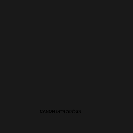
מצלמות וידאו CANON