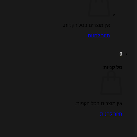
אין מוצרים בסל הקניות.
חזור לחנות
0
סל קניות
אין מוצרים בסל הקניות.
חזור לחנות