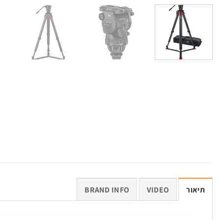
תיאור
VIDEO
BRAND INFO