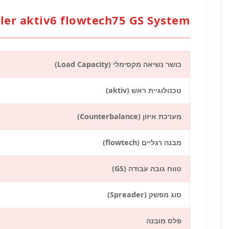
ler aktiv6 flowtech75 GS System
כושר נשיאה מקסימלי (Load Capacity)
טכנולוגיית ראש (aktiv)
מערכת איזון (Counterbalance)
מבנה רגליים (flowtech)
טווח גובה עבודה (GS)
סוג מפשק (Spreader)
פלס מובנה