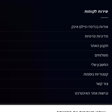
שירות לקוחות
אודות בנדפרו פילם אינק
מדיניות פרטיות
תקנון האתר
משלוחים
החשבון שלי
קטגוריות נוספות
צור קשר
נגישות אתר האינטרנט