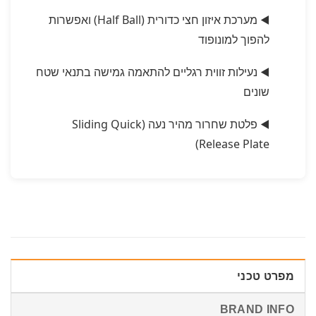
◀️ מערכת איזון חצי כדורית (Half Ball) ואפשרות
להפוך למונופוד
◀️ נעילות זווית רגליים להתאמה גמישה בתנאי שטח
שונים
◀️ פלטת שחרור מהיר נעה (Sliding Quick
Release Plate)
מפרט טכני
BRAND INFO