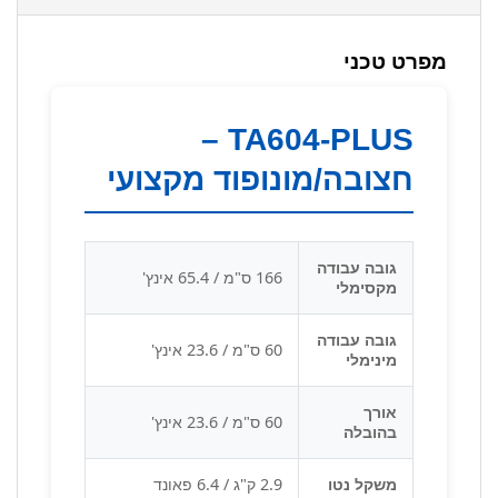
מפרט טכני
TA604-PLUS –
חצובה/מונופוד מקצועי
גובה עבודה
166 ס"מ / 65.4 אינץ'
מקסימלי
גובה עבודה
60 ס"מ / 23.6 אינץ'
מינימלי
אורך
60 ס"מ / 23.6 אינץ'
בהובלה
משקל נטו
2.9 ק"ג / 6.4 פאונד