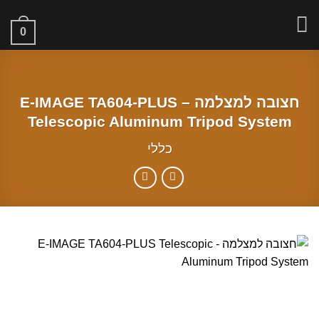
Skip
to
0
content
חצובה למצלמה – E-IMAGE TA604-PLUS
Telescopic Aluminum Tripod System
כללי