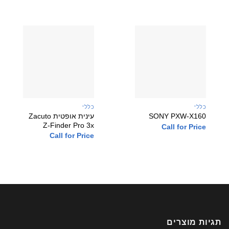
כללי
כללי
עינית אופטית Zacuto
SONY PXW-X160
Z-Finder Pro 3x
Call for Price
Call for Price
תגיות מוצרים