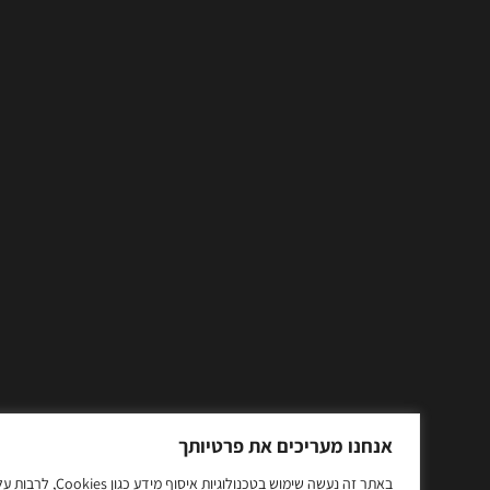
אנחנו מעריכים את פרטיותך
באתר זה נעשה שימוש בטכנולוגיות איסוף מידע כגון Cookies, לרבות על ידי צדדים