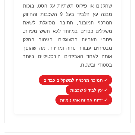
שחקנים או פילוס תשתיות על הסט. בזכות
מבנה עץ הלביד בעל 9 השכבות והחיזוק
המרכזי המובנה, התיבה מסוגלת לשאת
משקלים כבדים במיוחד ללא חשש מעיוות.
פתחי האחיזה המעוגלים והגימור החלק
מבטיחים עבודה נוחה ומהירה, מה שהופך
אותה לאחד האביזרים הורסטיליים ביותר
בסטודיו ובשטח.
✓ תמיכה מרכזית למשקלים כבדים
✓ עץ לביד 9 שכבות
✓ ידיות אחיזה ארגונומיות