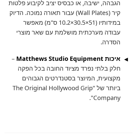
בהה, ישיבה, או כבסיס יציב לקיבוע פלטות
קיר (Wall Plates) עבור תאורה נמוכה. הדיוק
במידותיו (51×30.5×10.2 ס"מ) מאפשר
בודה מערכתית מושלמת עם שאר מוצרי
סדרה.
Matthews Studio Equipment
–
ק בלתי נפרד מציוד החובה בכל הפקה
צועית, המיוצר בסטנדרטים הגבוהים
ביותר של "The Original Hollywood Grip
Company