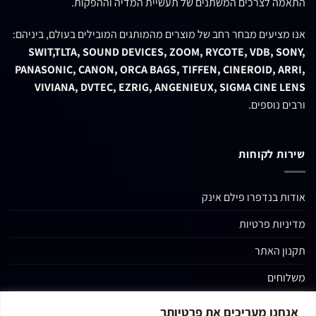
התאמה לצרכים המשתנים של תעשיית המדיה וההפקות.
אנו מציעים מבחר רחב של מוצרים מהמותגים המובילים בעולם, ביניהם:
SWIT,TLTA, SOUND DEVICES, ZOOM, RYCOTE, VDB, SONY,
PANASONIC, CANON, ORCA BAGS, TIFFEN, CINEROID, ARRI,
VIVIANA, DVTEC, EZRIG, ANGENIEUX, SIGMA CINE LENS
ורבים נוספים.
שירות לקוחות
אודות בנדפרו פילם אינק
מדיניות פרטיות
תקנון האתר
משלוחים
החשבון שלי
אנחנו מעריכים את פרטיותך