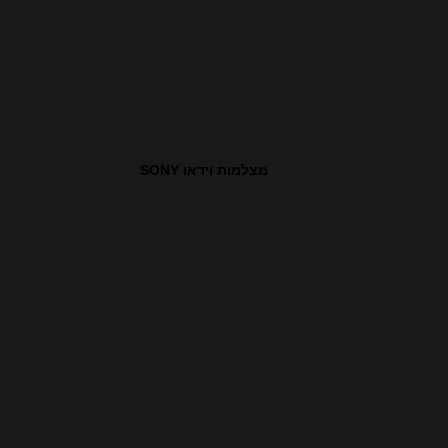
מצלמות וידאו SONY