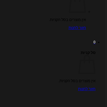
אין מוצרים בסל הקניות.
חזור לחנות
0
סל קניות
אין מוצרים בסל הקניות.
חזור לחנות