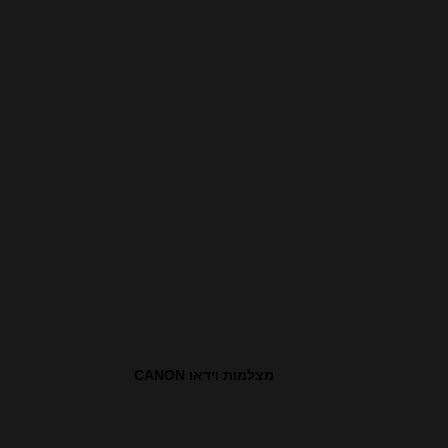
מצלמות וידאו CANON