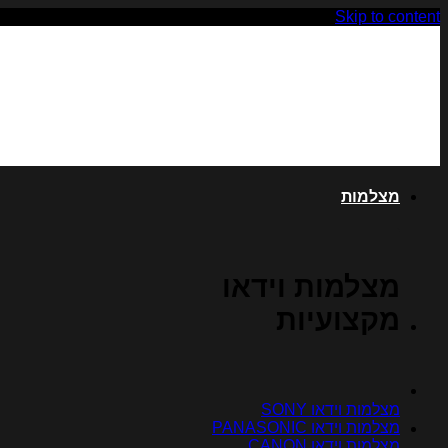
Skip to content
מצלמות
מצלמות וידאו
מקצועיות
מצלמות וידאו SONY
מצלמות וידאו PANASONIC
מצלמות וידאו CANON