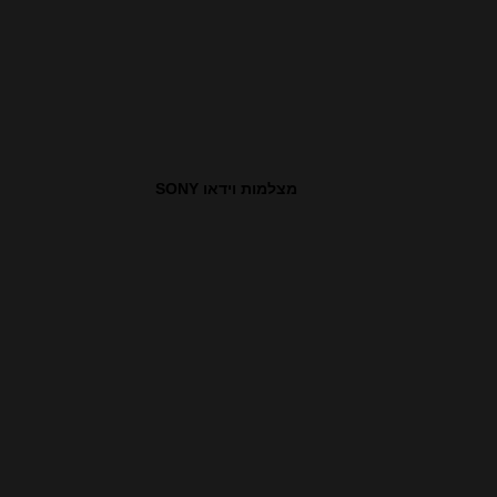
מצלמות וידאו SONY