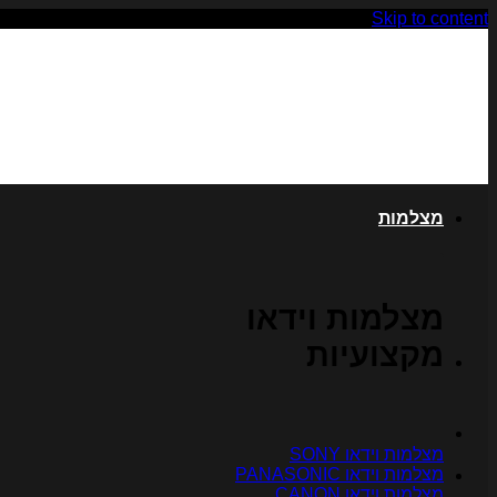
Skip to content
מצלמות
מצלמות וידאו
מקצועיות
מצלמות וידאו SONY
מצלמות וידאו PANASONIC
מצלמות וידאו CANON