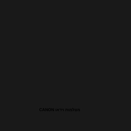
מצלמות וידאו CANON