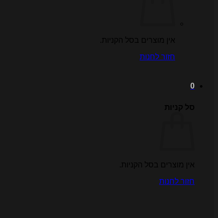
אין מוצרים בסל הקניות.
חזור לחנות
0
סל קניות
אין מוצרים בסל הקניות.
חזור לחנות