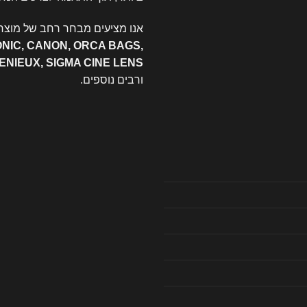
אנו מציעים מבחר רחב של מוצרי
ONIC, CANON, ORCA BAGS,
GENIEUX, SIGMA CINE LENS
ורבים נוספים.