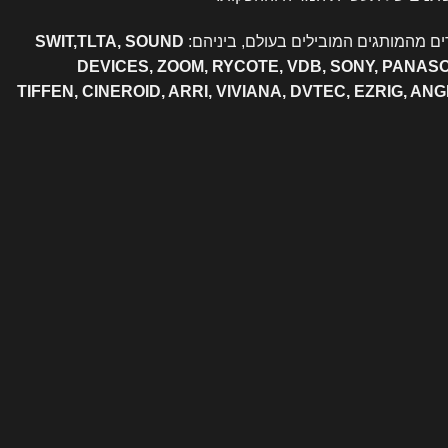
ם מהמותגים המובילים בעולם, ביניהם:
SWIT,TLTA, SOUND
DEVICES, ZOOM, RYCOTE, VDB, SONY, PANAS
TIFFEN, CINEROID, ARRI, VIVIANA, DVTEC, EZRIG, AN