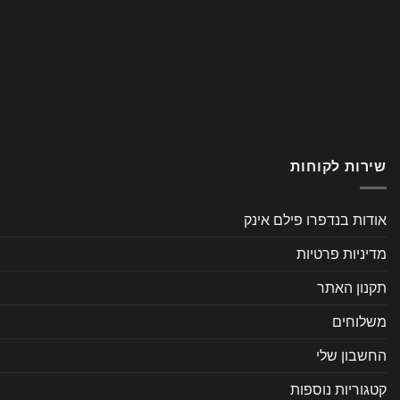
שירות לקוחות
אודות בנדפרו פילם אינק
מדיניות פרטיות
תקנון האתר
משלוחים
החשבון שלי
קטגוריות נוספות