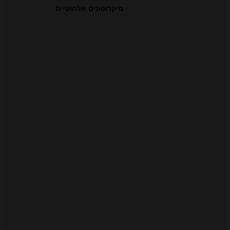
מיקרופונים אלחוטיים