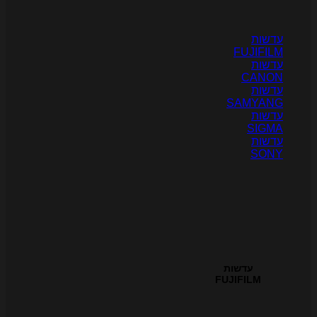
דשות
FUJIFIL
דשות
CANO
דשות
SAMYAN
דשות
SIGM
דשות
SON
עדשות
FUJIFILM