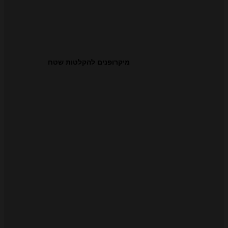
מיקרופנים להקלטות שטח