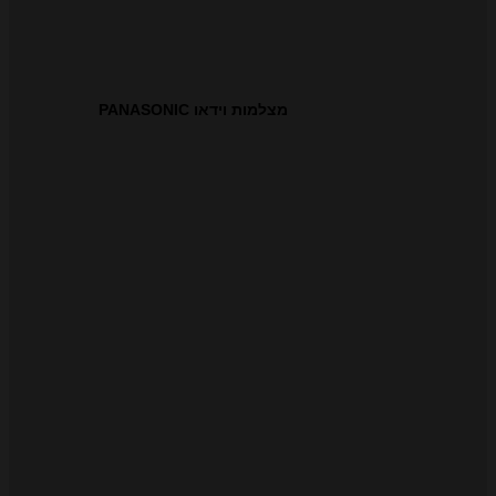
מצלמות וידאו PANASONIC