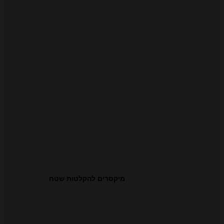
מיקסרים להקלטות שטח