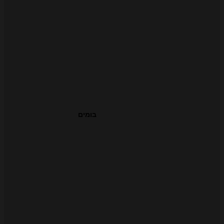
בומים