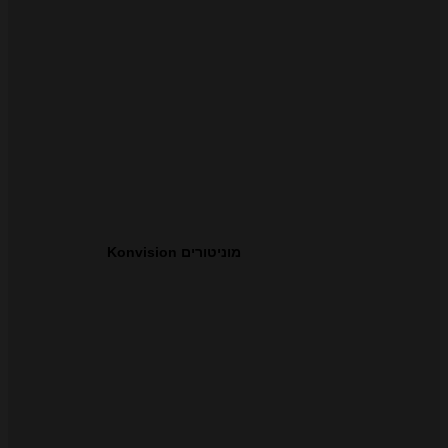
מוניטורים Konvision