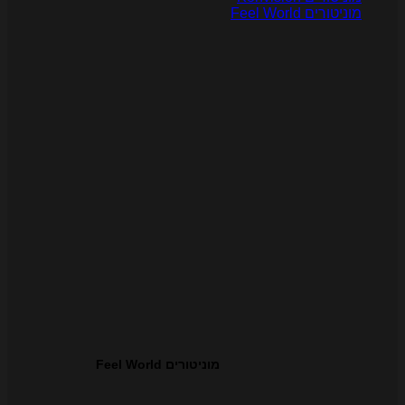
ניטורים Feel World
מוניטורים Feel World