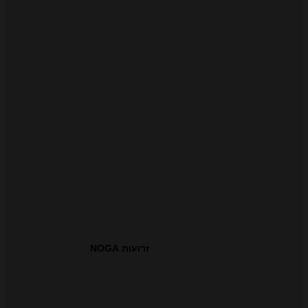
זרועות NOGA