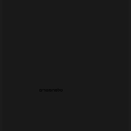
טלפרומטרים