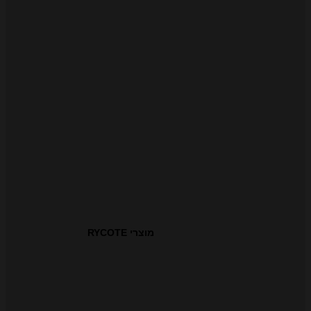
מוצרי RYCOTE