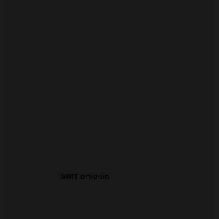
מוניטורים SWIT