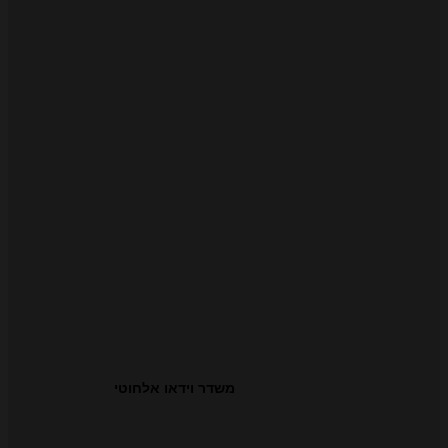
משדר וידאו אלחוטי