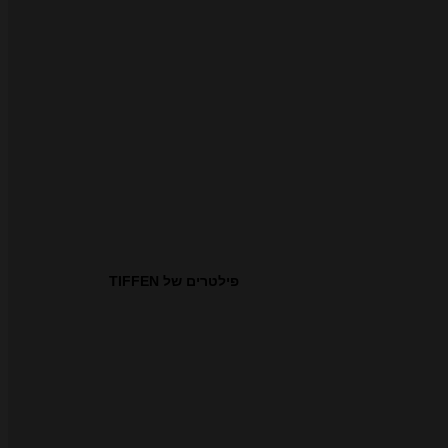
פילטרים של TIFFEN