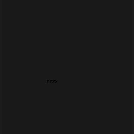
עיניות