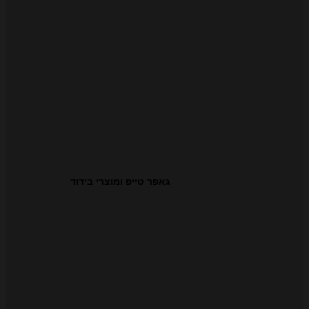
גאפר טייפ ומוצרי בידוד