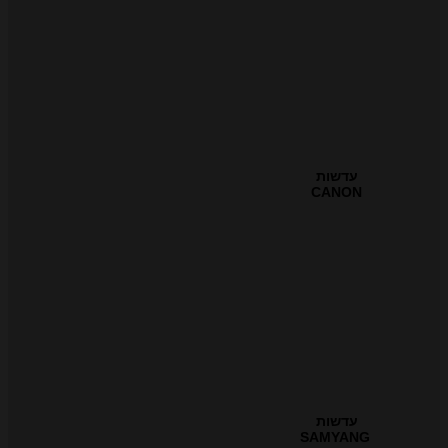
עדשות
CANON
עדשות
SAMYANG