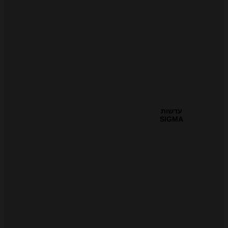
עדשות
SIGMA