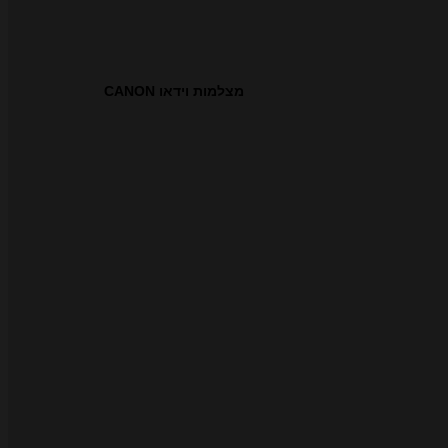
מצלמות וידאו CANON