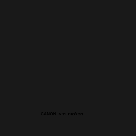
מצלמות וידאו CANON