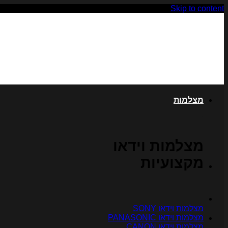
Skip to content
מצלמות
מצלמות וידאו
מקצועיות
מצלמות וידאו SONY
מצלמות וידאו PANASONIC
מצלמות וידאו CANON