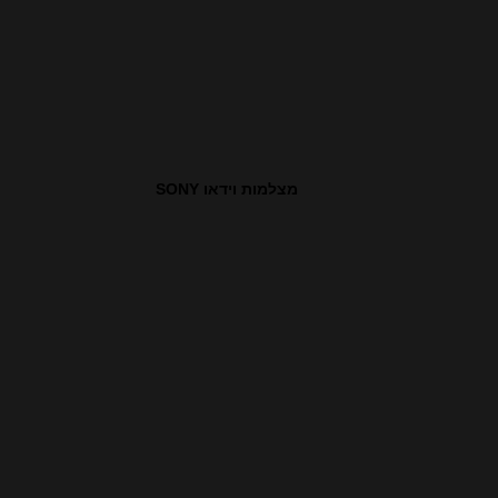
מצלמות וידאו SONY