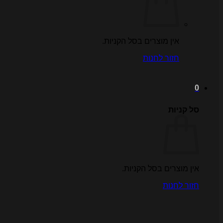
אין מוצרים בסל הקניות.
חזור לחנות
0
סל קניות
אין מוצרים בסל הקניות.
חזור לחנות