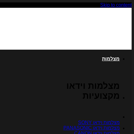
Skip to content
מצלמות
מצלמות וידאו
מקצועיות
מצלמות וידאו SONY
מצלמות וידאו PANASONIC
מצלמות וידאו CANON