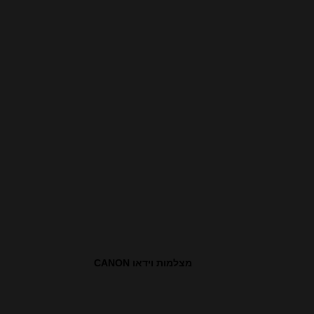
מצלמות וידאו CANON