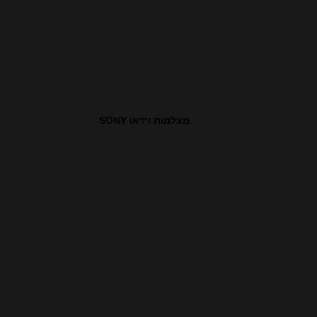
מצלמות וידאו SONY