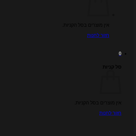
אין מוצרים בסל הקניות.
חזור לחנות
0
סל קניות
אין מוצרים בסל הקניות.
חזור לחנות