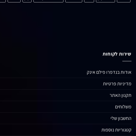
שירות לקוחות
אודות בנדפרו פילם אינק
מדיניות פרטיות
תקנון האתר
משלוחים
החשבון שלי
קטגוריות נוספות