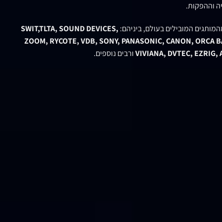
ה וההפקות.
המותגים המובילים בעולם, ביניהם:
SWIT,TLTA, SOUND DEVICES,
ZOOM, RYCOTE, VDB, SONY, PANASONIC, CANON, ORCA BA
VIVIANA, DVTEC, EZRIG,
ורבים נוספים.