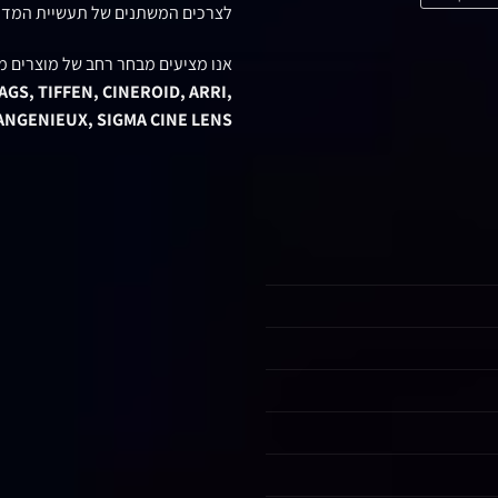
לצרכים המשתנים של תעשיית המדי
אנו מציעים מבחר רחב של מוצרים מ
GS, TIFFEN, CINEROID, ARRI,
 ANGENIEUX, SIGMA CINE LENS