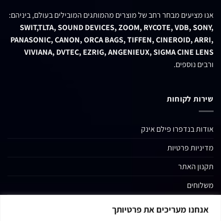
אנו מציעים מבחר רחב של מוצרים מהמותגים המובילים בעולם, ביניהם:
SWIT,TLTA, SOUND DEVICES, ZOOM, RYCOTE, VDB, SONY,
PANASONIC, CANON, ORCA BAGS, TIFFEN, CINEROID, ARRI,
VIVIANA, DVTEC, EZRIG, ANGENIEUX, SIGMA CINE LENS
ורבים נוספים.
שירות לקוחות
אודות בנדפרו פילם אינק
מדיניות פרטיות
תקנון האתר
משלוחים
החשבון שלי
אנחנו מעריכים את פרטיותך