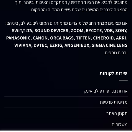
מחויבים להביא את הציוד החדשני, המתקדם והאיכותי ביותר, תוך
התאמה לצרכים המשתנים של תעשיית המדיה וההפקות.
אנו מציעים מבחר רחב של מוצרים מהמותגים המובילים בעולם, ביניהם:
SWIT,TLTA, SOUND DEVICES, ZOOM, RYCOTE, VDB, SONY,
PANASONIC, CANON, ORCA BAGS, TIFFEN, CINEROID, ARRI,
VIVIANA, DVTEC, EZRIG, ANGENIEUX, SIGMA CINE LENS
ורבים נוספים.
שירות לקוחות
אודות בנדפרו פילם אינק
מדיניות פרטיות
תקנון האתר
משלוחים