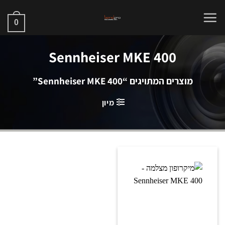
Ski
t
0
conten
Sennheiser MKE 400
מוצרים המתויגים “Sennheiser MKE 400”
מיון