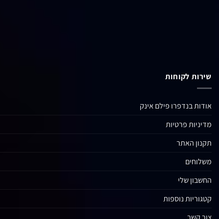
שירות לקוחות
אודות בנדפרו פילם אינק
מדיניות פרטיות
תקנון האתר
משלוחים
החשבון שלי
קטגוריות נוספות
צור קשר