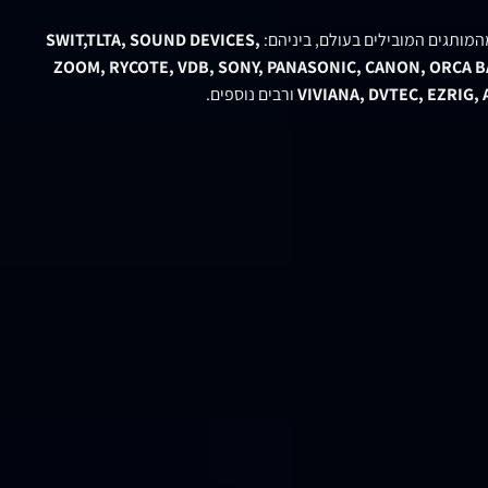
המותגים המובילים בעולם, ביניהם:
SWIT,TLTA, SOUND DEVICES,
ZOOM, RYCOTE, VDB, SONY, PANASONIC, CANON, ORCA BA
VIVIANA, DVTEC, EZRIG,
ורבים נוספים.