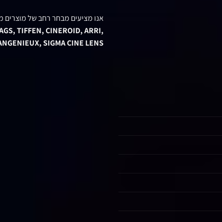
אנו מציעים מבחר רחב של מוצרים מ
GS, TIFFEN, CINEROID, ARRI,
 ANGENIEUX, SIGMA CINE LENS