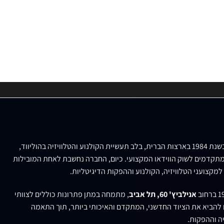
נוסדה בשנת 1984 בארצות הברית, בלב תעשיית הקולנוע והטלוויזיה בהוליווד,
תקדמים לשוק הווידאו המקצועי. כיום, החברה נחשבת לאחת המובילות
למקצועני הטלוויזיה, הקולנוע וההפקות הדיגיטליות.
אנילביץ' 60, תל אביב
, מתמחה במתן פתרונות כוללים לצוותי
ם להביא את הציוד החדשני, המתקדם והאיכותי ביותר, תוך התאמה
ה וההפקות.