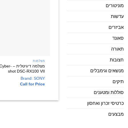
מוניטורים
עדשות
אביזרים
סאונד
תאורה
חצובות
מצלמות
מצלמה ‏דיגיטלית 
מנשאים וגימבלים
shot DSC-RX100 VII
Brand: SONY
תיקים
Call for Price
סוללות ומטענים
כרטיסי זכרון ואחסון
מבצעים