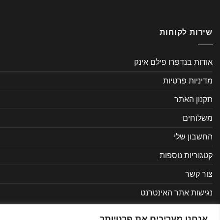
שירות לקוחות
אודות בנדפרו פילם אינק
מדיניות פרטיות
תקנון האתר
משלוחים
החשבון שלי
קטגוריות נוספות
צור קשר
נגישות אתר האינטרנט
אנחנו מעריכים את פרטיותך