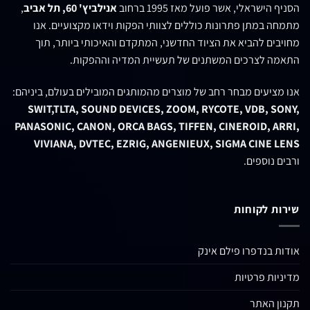
הסניף הישראלי, אשר פועל מאז 1995 ברחוב
אנילביץ' 60, תל אביב
,
מתמחה במתן פתרונות כוללים לצוותי הפקות וידאו מקצועיים. אנו
מחויבים להביא את הציוד החדשני, המתקדם והאיכותי ביותר, תוך
התאמה לצרכים המשתנים של תעשיית המדיה וההפקות.
אנו מציעים מבחר רחב של מוצרים מהמותגים המובילים בעולם, ביניהם:
SWIT,TLTA, SOUND DEVICES, ZOOM, RYCOTE, VDB, SONY,
PANASONIC, CANON, ORCA BAGS, TIFFEN, CINEROID, ARRI,
VIVIANA, DVTEC, EZRIG, ANGENIEUX, SIGMA CINE LENS
ורבים נוספים.
שירות לקוחות
אודות בנדפרו פילם אינק
מדיניות פרטיות
תקנון האתר