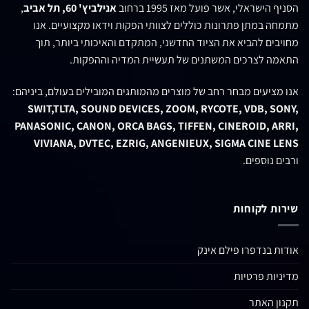
הסניף הישראלי, אשר פועל מאז 1995 ברחוב
אנילביץ' 60, תל אביב
,
מתמחה במתן פתרונות כוללים לצוותי הפקות וידאו מקצועיים. אנו
מחויבים להביא את הציוד החדשני, המתקדם והאיכותי ביותר, תוך
התאמה לצרכים המשתנים של תעשיית המדיה וההפקות.
אנו מציעים מבחר רחב של מוצרים מהמותגים המובילים בעולם, ביניהם:
SWIT,TLTA, SOUND DEVICES, ZOOM, RYCOTE, VDB, SONY,
PANASONIC, CANON, ORCA BAGS, TIFFEN, CINEROID, ARRI,
VIVIANA, DVTEC, EZRIG, ANGENIEUX, SIGMA CINE LENS
ורבים נוספים.
שירות לקוחות
אודות בנדפרו פילם אינק
מדיניות פרטיות
תקנון האתר