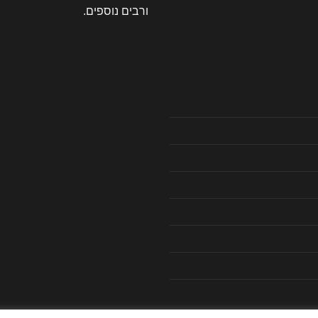
ורבים נוספים.