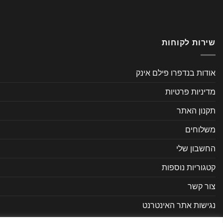
שירות לקוחות
אודות בנדפרו פילם אינק
מדיניות פרטיות
תקנון האתר
משלוחים
החשבון שלי
קטגוריות נוספות
צור קשר
נגישות אתר האינטרנט