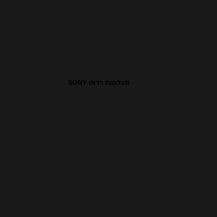
מצלמות וידאו SONY