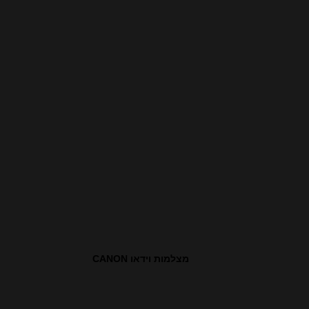
מצלמות וידאו CANON