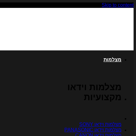
Skip to content
מצלמות
מצלמות וידאו
מקצועיות
מצלמות וידאו SONY
מצלמות וידאו PANASONIC
מצלמות וידאו CANON