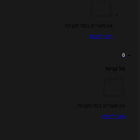
אין מוצרים בסל הקניות.
חזור לחנות
0
סל קניות
אין מוצרים בסל הקניות.
חזור לחנות